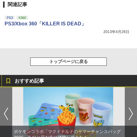
関連記事
PS3
X360
PS3/Xbox 360「KILLER IS DEAD」
2013年4月26日
トップページに戻る
おすすめ記事
ポケモンコラボ「マクドナルドのサマーチャンスバッグ