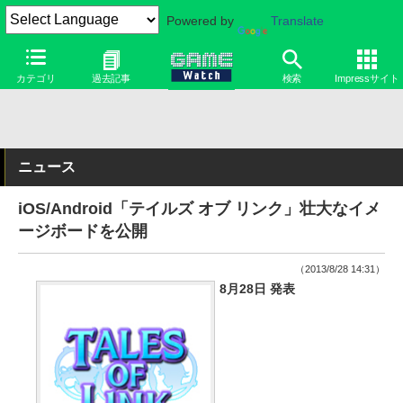
Powered by
Translate
カテゴリ
過去記事
検索
Impressサイト
ニュース
iOS/Android「テイルズ オブ リンク」壮大なイメ
ージボードを公開
（2013/8/28 14:31）
8月28日 発表