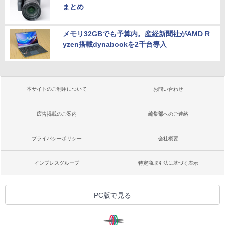
まとめ
メモリ32GBでも予算内。産経新聞社がAMD R
yzen搭載dynabookを2千台導入
本サイトのご利用について
お問い合わせ
広告掲載のご案内
編集部へのご連絡
プライバシーポリシー
会社概要
インプレスグループ
特定商取引法に基づく表示
PC版で見る