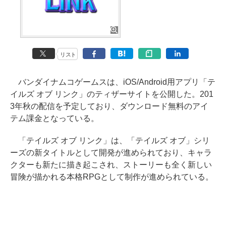
リスト
バンダイナムコゲームスは、iOS/Android用アプリ「テ
イルズ オブ リンク」のティザーサイトを公開した。201
3年秋の配信を予定しており、ダウンロード無料のアイ
テム課金となっている。
「テイルズ オブ リンク」は、「テイルズ オブ」シリ
ーズの新タイトルとして開発が進められており、キャラ
クターも新たに描き起こされ、ストーリーも全く新しい
冒険が描かれる本格RPGとして制作が進められている。