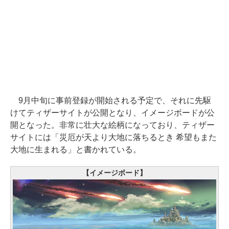
9月中旬に事前登録が開始される予定で、それに先駆
けてティザーサイトが公開となり、イメージボードが公
開となった。非常に壮大な絵柄になっており、ティザー
サイトには「災厄が天より大地に落ちるとき 希望もまた
大地に生まれる」と書かれている。
【イメージボード】