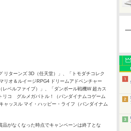
 リターンズ 3D（任天堂）」、「トモダチコレク
マリオ＆ルイージRPG4 ドリームアドベンチャー
（レベルファイブ）」、「ダンボール戦機W 超カス
トリコ グルメガバトル！（バンダイナムコゲーム
キャッスル マイ・ハッピー・ライフ（バンダイナム
品がなくなった時点でキャンペーンは終了とな