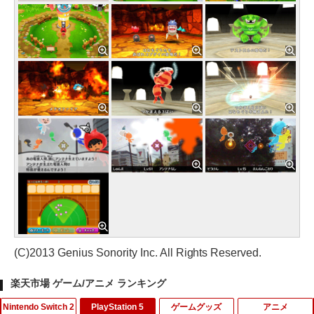
(C)2013 Genius Sonority Inc. All Rights Reserved.
楽天市場 ゲーム/アニメ ランキング
Nintendo Switch 2
PlayStation 5
ゲームグッズ
アニメ