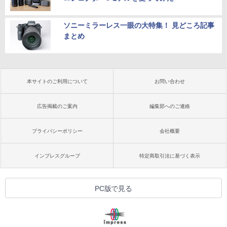
ソニーミラーレス一眼の大特集！ 見どころ記事
まとめ
本サイトのご利用について
お問い合わせ
広告掲載のご案内
編集部へのご連絡
プライバシーポリシー
会社概要
インプレスグループ
特定商取引法に基づく表示
PC版で見る