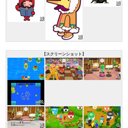
【スクリーンショット】