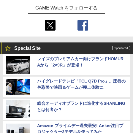
GAME Watch をフォローする
Special Site
レイズのプレミアムカー向けブランドHOMUR
Aから「2×9R」が登場！
ハイグレードテレビ「TCL Q7D Pro」。圧巻の
色彩美で映画＆ゲームが極上体験に
総合オーディオブランドに進化するSHANLING
とは何者か？
Amazon プライムデー過去最安! Anker注目プ
ロジェクター3モデルを使ってみた