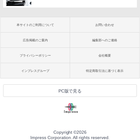
本サイトのご利用について
お問い合わせ
広告掲載のご案内
編集部へのご連絡
プライバシーポリシー
会社概要
インプレスグループ
特定商取引法に基づく表示
PC版で見る
Copyright ©
2026
Impress Corporation. All rights reserved.