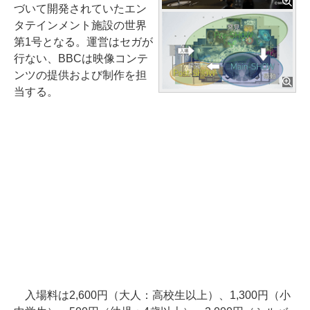
づいて開発されていたエン
タテインメント施設の世界
第1号となる。運営はセガが
行ない、BBCは映像コンテ
ンツの提供および制作を担
当する。
入場料は2,600円（大人：高校生以上）、1,300円（小