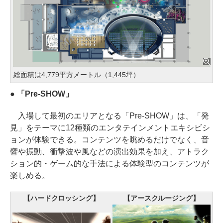
総面積は4,779平方メートル（1,445坪）
● 「Pre-SHOW」
入場して最初のエリアとなる「Pre-SHOW」は、「発
見」をテーマに12種類のエンタテインメントエキシビシ
ョンが体験できる。コンテンツを眺めるだけでなく、音
響や振動、衝撃波や風などの演出効果を加え、アトラク
ション的・ゲーム的な手法による体験型のコンテンツが
楽しめる。
【ハードクロッシング】
【アースクルージング】