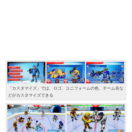
「カスタマイズ」では、ロゴ、ユニフォームの色、チーム名な
どがカスタマイズできる