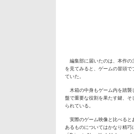
編集部に届いたのは、本作の主
を見てみると、ゲームの冒頭で
ていた。
木箱の中身もゲーム内を踏襲し
盤で重要な役割を果たす鍵、そ
られている。
実際のゲーム映像と比べるとあ
あるものについてはかなり精巧