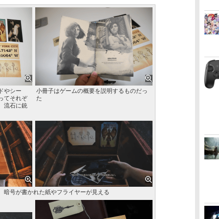
ドやシー
小冊子はゲームの概要を説明するものだっ
ってそれぞ
た
。流石に銃
。暗号が書かれた紙やフライヤーが見える