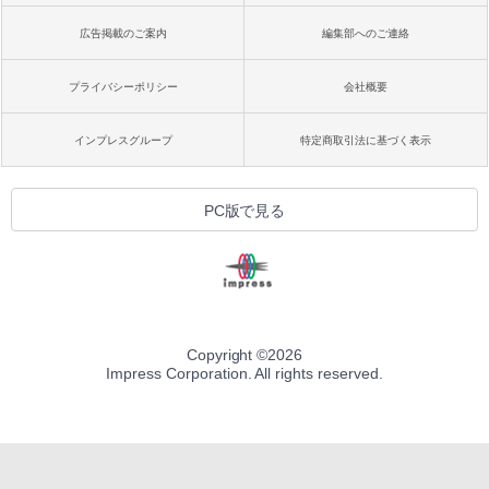
広告掲載のご案内
編集部へのご連絡
プライバシーポリシー
会社概要
インプレスグループ
特定商取引法に基づく表示
PC版で見る
Copyright ©
2026
Impress Corporation. All rights reserved.