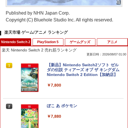
Published by NHN Japan Corp.
Copyright (C) Bluehole Studio Inc. All rights reserved.
楽天市場 ゲーム/アニメ ランキング
Nintendo Switch 2
PlayStation 5
ゲームグッズ
アニメ
楽天 Nintendo Switch 2 売れ筋ランキング
更新日時：2026/08/07 01:00
【新品】Nintendo Switch2ソフト ゼル
1
ダの伝説 ティアーズ オブ ザ キングダム
Nintendo Switch 2 Edition【加納店】
￥7,800
ぽこ あ ポケモン
2
￥7,880