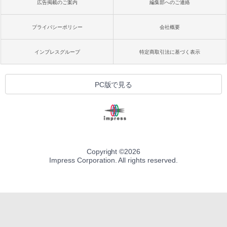
広告掲載のご案内
編集部へのご連絡
プライバシーポリシー
会社概要
インプレスグループ
特定商取引法に基づく表示
PC版で見る
Copyright ©
2026
Impress Corporation. All rights reserved.