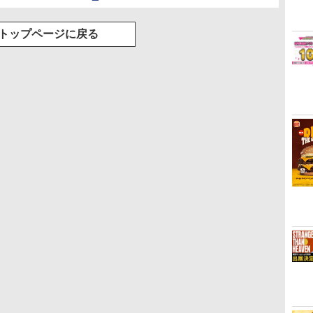
トップページに戻る