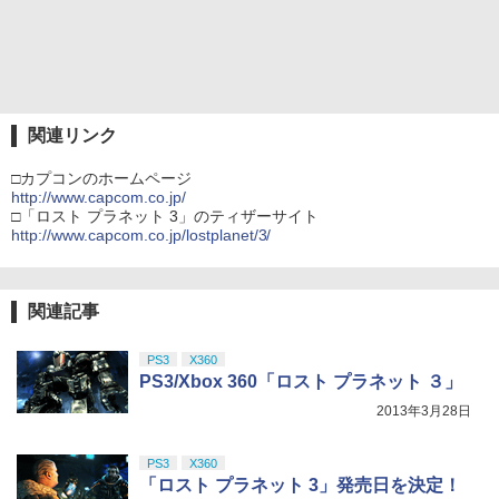
関連リンク
□カプコンのホームページ
http://www.capcom.co.jp/
□「ロスト プラネット 3」のティザーサイト
http://www.capcom.co.jp/lostplanet/3/
関連記事
PS3
X360
PS3/Xbox 360「ロスト プラネット ３」
2013年3月28日
PS3
X360
「ロスト プラネット 3」発売日を決定！