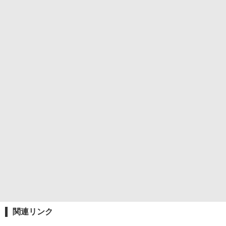
関連リンク