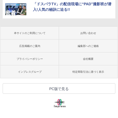
「ドスパラTV」の配信現場に“PAD”撮影班が潜
入!人気の秘訣に迫る!!
本サイトのご利用について
お問い合わせ
広告掲載のご案内
編集部へのご連絡
プライバシーポリシー
会社概要
インプレスグループ
特定商取引法に基づく表示
PC版で見る