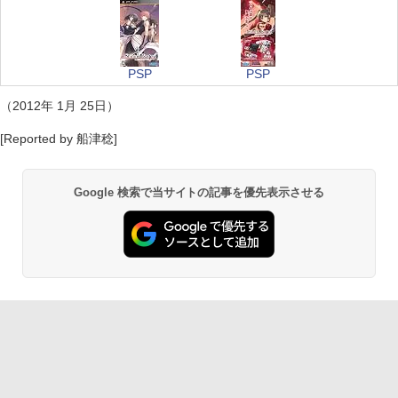
PSP
PSP
（2012年 1月 25日）
[Reported by 船津稔]
Google 検索で当サイトの記事を優先表示させる