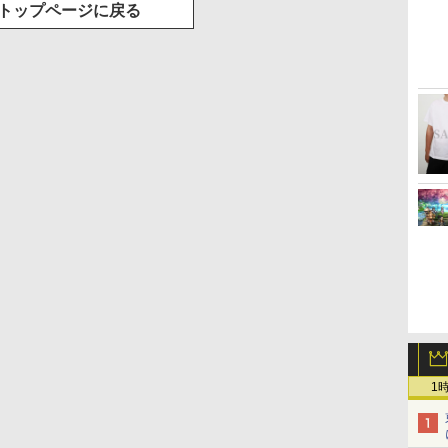
トップページに戻る
1