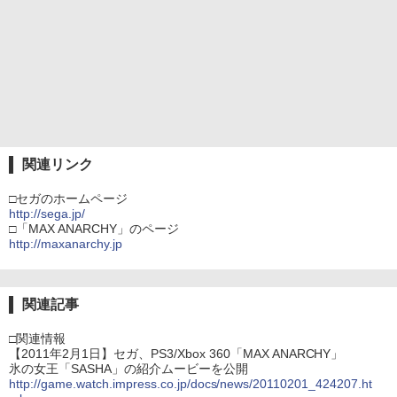
関連リンク
□セガのホームページ
http://sega.jp/
□「MAX ANARCHY」のページ
http://maxanarchy.jp
関連記事
□関連情報
【2011年2月1日】セガ、PS3/Xbox 360「MAX ANARCHY」
氷の女王「SASHA」の紹介ムービーを公開
http://game.watch.impress.co.jp/docs/news/20110201_424207.ht