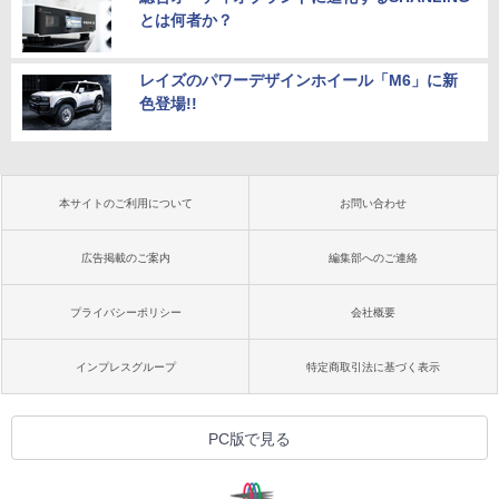
とは何者か？
レイズのパワーデザインホイール「M6」に新
色登場!!
本サイトのご利用について
お問い合わせ
広告掲載のご案内
編集部へのご連絡
プライバシーポリシー
会社概要
インプレスグループ
特定商取引法に基づく表示
PC版で見る