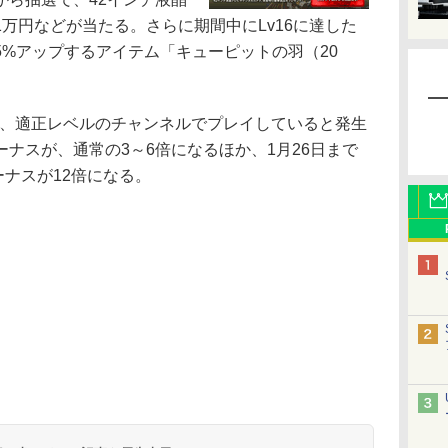
万円などが当たる。さらに期間中にLv16に達した
%アップするアイテム「キューピットの羽（20
で、適正レベルのチャンネルでプレイしていると発生
ナスが、通常の3～6倍になるほか、1月26日まで
ーナスが12倍になる。