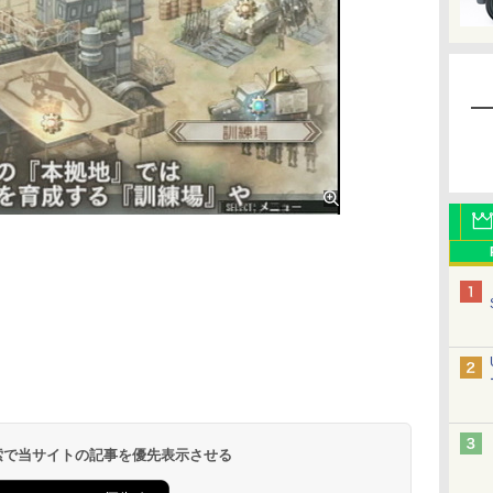
 検索で当サイトの記事を優先表示させる