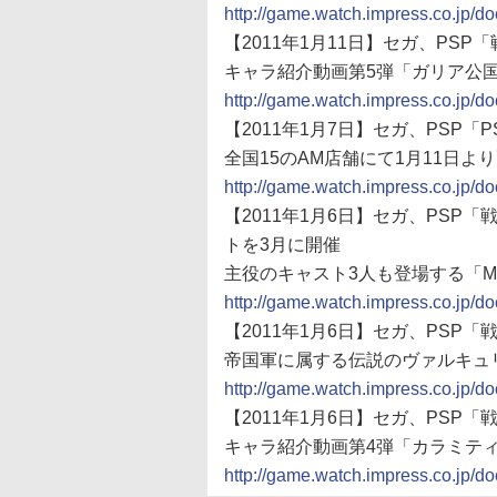
http://game.watch.impress.co.jp/
【2011年1月11日】セガ、PS
キャラ紹介動画第5弾「ガリア公
http://game.watch.impress.co.jp/
【2011年1月7日】セガ、PSP
全国15のAM店舗にて1月11日よ
http://game.watch.impress.co.jp/
【2011年1月6日】セガ、PS
トを3月に開催
主役のキャスト3人も登場する「M
http://game.watch.impress.co.jp/
【2011年1月6日】セガ、PSP
帝国軍に属する伝説のヴァルキュリ
http://game.watch.impress.co.jp/
【2011年1月6日】セガ、PSP
キャラ紹介動画第4弾「カラミテ
http://game.watch.impress.co.jp/