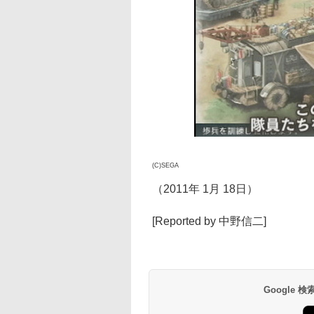
(C)SEGA
（2011年 1月 18日）
[Reported by 中野信二]
Google