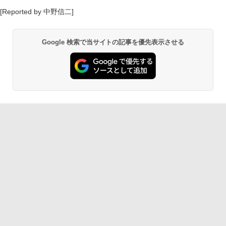
[Reported by 中野信二]
Google 検索で当サイトの記事を優先表示させる