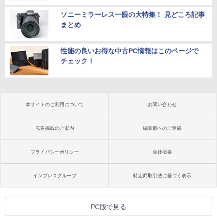
ソニーミラーレス一眼の大特集！ 見どころ記事
まとめ
性能の良いお得な中古PC情報はこのページで
チェック！
本サイトのご利用について
お問い合わせ
広告掲載のご案内
編集部へのご連絡
プライバシーポリシー
会社概要
インプレスグループ
特定商取引法に基づく表示
PC版で見る