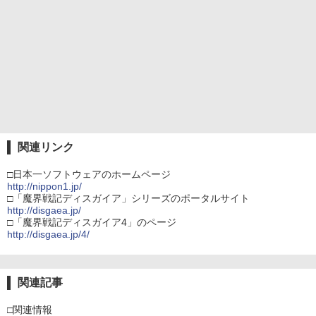
関連リンク
□日本一ソフトウェアのホームページ
http://nippon1.jp/
□「魔界戦記ディスガイア」シリーズのポータルサイト
http://disgaea.jp/
□「魔界戦記ディスガイア4」のページ
http://disgaea.jp/4/
関連記事
□関連情報