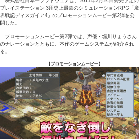
株式会社日本一ソフトウェアは、2011年2月24日発売予定の
プレイステーション 3用史上最凶のシミュレーションRPG「魔
界戦記ディスガイア4」のプロモーションムービー第2弾を公
開した。
プロモーションムービー第2弾では、声優・堀川りょうさん
のナレーションとともに、本作のゲームシステムが紹介され
る。
【プロモーションムービー】