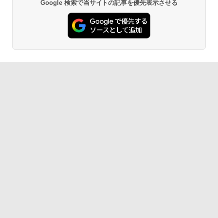
Google 検索で当サイトの記事を優先表示させる