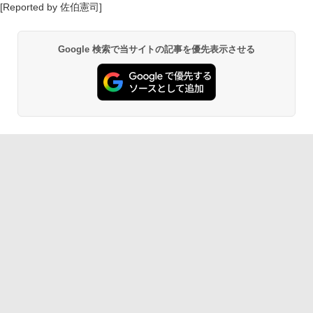
[Reported by 佐伯憲司]
Google 検索で当サイトの記事を優先表示させる