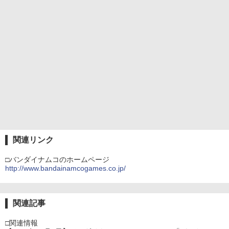
関連リンク
□バンダイナムコのホームページ
http://www.bandainamcogames.co.jp/
関連記事
□関連情報