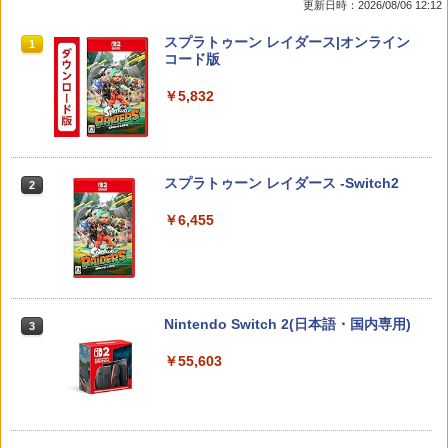
更新日時：2026/08/06 12:12
スプラトゥーン レイダース|オンライン
1
コード版
￥5,832
スプラトゥーン レイダース -Switch2
2
￥6,455
Nintendo Switch 2(日本語・国内専用)
3
￥55,603