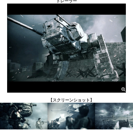
トレーラー
【スクリーンショット】