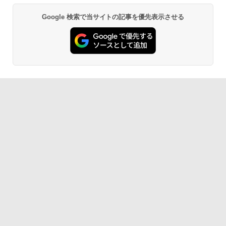
Google 検索で当サイトの記事を優先表示させる