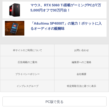
マウス、RTX 5060 Ti搭載ゲーミングPCが7万
5,000円オフで30万円台！
「A&ultima SP4000T」の魅力！ポケットに入
るオーディオの醍醐味
本サイトのご利用について
お問い合わせ
広告掲載のご案内
編集部へのご連絡
プライバシーポリシー
会社概要
インプレスグループ
特定商取引法に基づく表示
PC版で見る