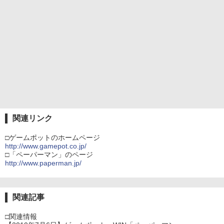
関連リンク
□ゲームポットのホームページ
http://www.gamepot.co.jp/
□「ペーパーマン」のページ
http://www.paperman.jp/
関連記事
□関連情報