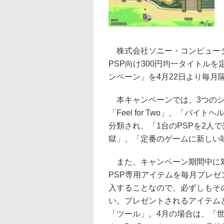
株式会社ソニー・コンピュータエンタ
PSP向け300円均一タイトル
ンペーン」を4月22日より毎月
本キャンペーンでは、3つのシ
「Feel for Two」、「バ
分類され、「1台のPSPを2人
獄」、「定番のゲームに新しい
また、キャンペーン期間中に対
PSP専用アイテムを毎月プレ
入することなので、必ずしもそ
い。プレゼントされるアイテムと
「ツール」。4月の場合は、「