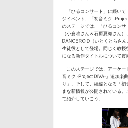
「ひるコンサート」に続いて「初音ミ
ジイベント、「初音ミク -Proje
のステージでは、「ひるコンサ
（小倉唯さん＆石原夏織さん）
DANCEROID（いとくとら
生徒役として登場。同じく教授
になる新作タイトルについて質
このステージでは、アーケードへの移
音ミク -Project DIVA-
り」、そして、続編となる「初音ミク 
まな新情報が公開されている。
て紹介していこう。