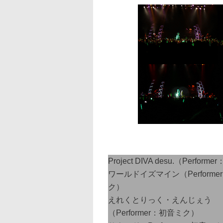
Project DIVA desu.（Perform
ワールドイズマイン（Performe
ク）
えれくとりっく・えんじぇう
（Performer：初音ミク）