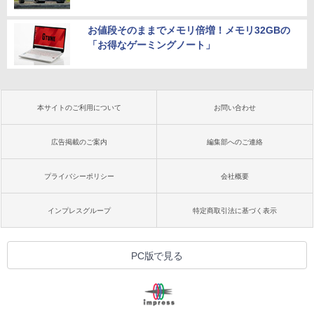
お値段そのままでメモリ倍増！メモリ32GBの
「お得なゲーミングノート」
本サイトのご利用について
お問い合わせ
広告掲載のご案内
編集部へのご連絡
プライバシーポリシー
会社概要
インプレスグループ
特定商取引法に基づく表示
PC版で見る