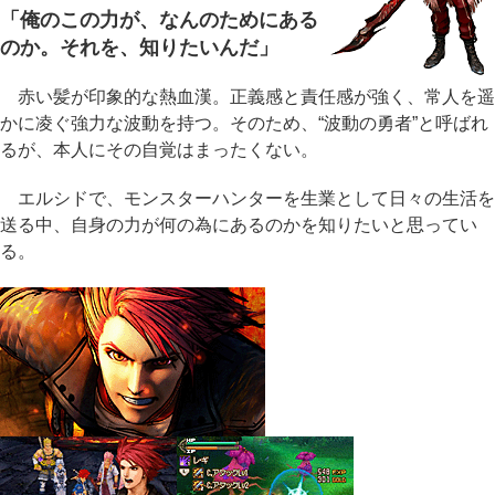
「俺のこの力が、なんのためにある
のか。それを、知りたいんだ」
赤い髪が印象的な熱血漢。正義感と責任感が強く、常人を遥
かに凌ぐ強力な波動を持つ。そのため、“波動の勇者”と呼ばれ
るが、本人にその自覚はまったくない。
エルシドで、モンスターハンターを生業として日々の生活を
送る中、自身の力が何の為にあるのかを知りたいと思ってい
る。