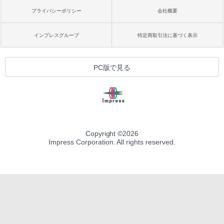
プライバシーポリシー
会社概要
インプレスグループ
特定商取引法に基づく表示
PC版で見る
Copyright ©
2026
Impress Corporation. All rights reserved.