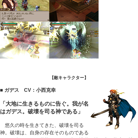
【敵キャラクター】
■ ガデス CV：小西克幸
「大地に生きるものに告ぐ。我が名
はガデス。破壊を司る神である」
悠久の時を生きてきた、破壊を司る
神。破壊は、自身の存在そのものである