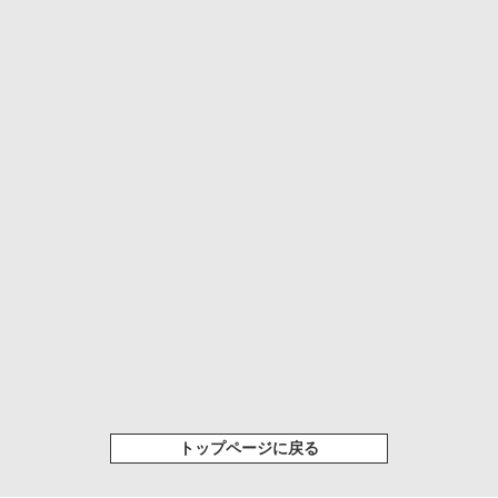
トップページに戻る