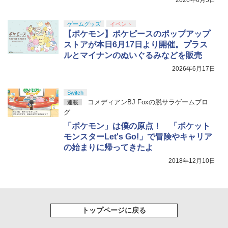
2026年6月5日
ゲームグッズ
イベント
【ポケモン】ポケピースのポップアップ
ストアが本日6月17日より開催。プラス
ルとマイナンのぬいぐるみなどを販売
2026年6月17日
Switch
コメディアンBJ Foxの脱サラゲームブロ
連載
グ
「ポケモン」は僕の原点！ 「ポケット
モンスターLet's Go!」で冒険やキャリア
の始まりに帰ってきたよ
2018年12月10日
トップページに戻る