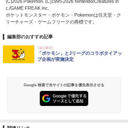
(C)2026 Pokemon. (C)1995-2026 Nintendo/Creatures In
c./GAME FREAK inc.
ポケットモンスター・ポケモン・Pokemonは任天堂・ク
リーチャーズ・ゲームフリークの商標です。
編集部のおすすめ記事
エンタメ
「ポケモン」とJリーグのコラボタイアッ
プ企画が実施決定
Google 検索で当サイトの記事を優先表示させる