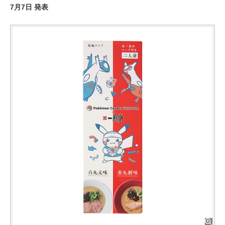
7月7日 発表