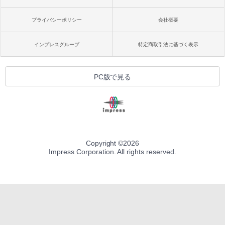
プライバシーポリシー
会社概要
インプレスグループ
特定商取引法に基づく表示
PC版で見る
Copyright ©
2026
Impress Corporation. All rights reserved.