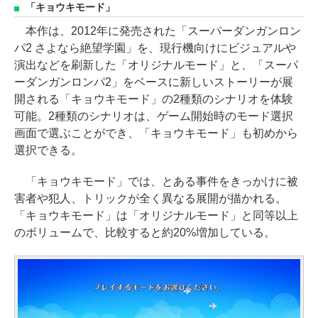
「キョウキモード」
本作は、2012年に発売された「スーパーダンガンロン
パ2 さよなら絶望学園」を、現行機向けにビジュアルや
演出などを刷新した「オリジナルモード」と、「スーパ
ーダンガンロンパ2」をベースに新しいストーリーが展
開される「キョウキモード」の2種類のシナリオを体験
可能。2種類のシナリオは、ゲーム開始時のモード選択
画面で選ぶことができ、「キョウキモード」も初めから
選択できる。
「キョウキモード」では、とある事件をきっかけに被
害者や犯人、トリックが全く異なる展開が描かれる。
「キョウキモード」は「オリジナルモード」と同等以上
のボリュームで、比較すると約20%増加している。