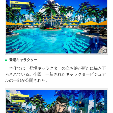
登場キャラクター
本作では、登場キャラクターの立ち絵が新たに描き下
ろされている。今回、一新されたキャラクタービジュア
ルの一部が公開された。