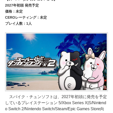
2027年初頭 発売予定
価格：未定
CEROレーティング：未定
プレイ人数：1人
スパイク・チュンソフトは、2027年初頭に発売を予定
しているプレイステーション 5/Xbox Series X|S/Nintend
o Switch 2/Nintendo Switch/Steam/Epic Games Store向