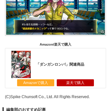
Amazon/楽天で購入
「ダンガンロンパ」関連商品
Amazonで購入
楽天で購入
(C)Spike Chunsoft Co., Ltd. All Rights Reserved.
編集部のおすすめ記事