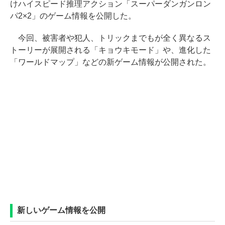
けハイスピード推理アクション「スーパーダンガンロン
パ2×2」のゲーム情報を公開した。
今回、被害者や犯人、トリックまでもが全く異なるス
トーリーが展開される「キョウキモード」や、進化した
「ワールドマップ」などの新ゲーム情報が公開された。
新しいゲーム情報を公開