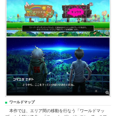
ワールドマップ
本作では、エリア間の移動を行なう「ワールドマッ