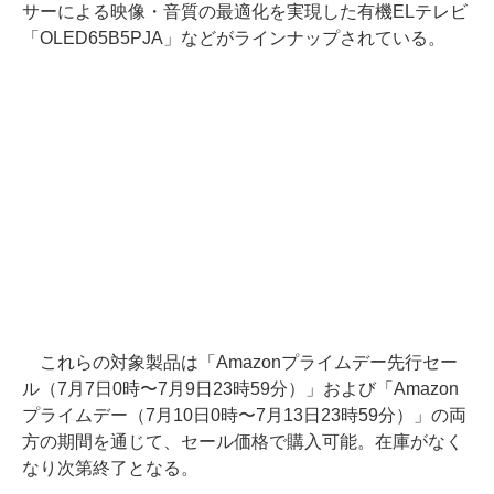
サーによる映像・音質の最適化を実現した有機ELテレビ
「OLED65B5PJA」などがラインナップされている。
これらの対象製品は「Amazonプライムデー先行セー
ル（7月7日0時〜7月9日23時59分）」および「Amazon
プライムデー（7月10日0時〜7月13日23時59分）」の両
方の期間を通じて、セール価格で購入可能。在庫がなく
なり次第終了となる。