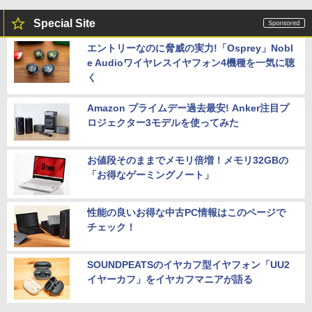
Special Site
エントリーなのに脅威の実力!「Osprey」Nobl
e Audioワイヤレスイヤフォン4機種を一気に聴
く
Amazon プライムデー過去最安! Anker注目プ
ロジェクター3モデルを使ってみた
お値段そのままでメモリ倍増！メモリ32GBの
「お得なゲーミングノート」
性能の良いお得な中古PC情報はこのページで
チェック！
SOUNDPEATSのイヤカフ型イヤフォン「UU2
イヤーカフ」をイヤカフマニアが語る