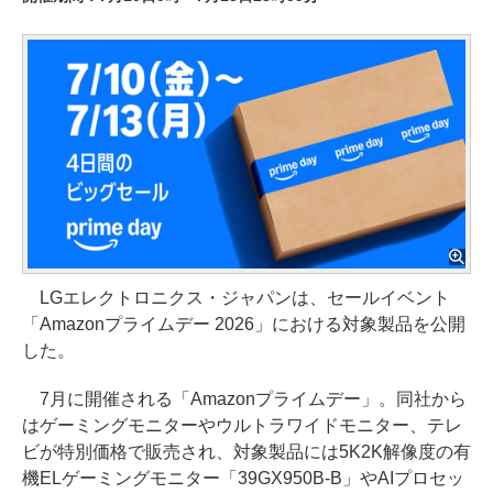
LGエレクトロニクス・ジャパンは、セールイベント
「Amazonプライムデー 2026」における対象製品を公開
した。
7月に開催される「Amazonプライムデー」。同社から
はゲーミングモニターやウルトラワイドモニター、テレ
ビが特別価格で販売され、対象製品には5K2K解像度の有
機ELゲーミングモニター「39GX950B-B」やAIプロセッ