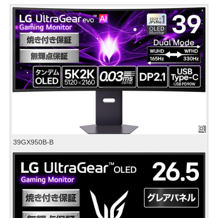
39GX950B-B