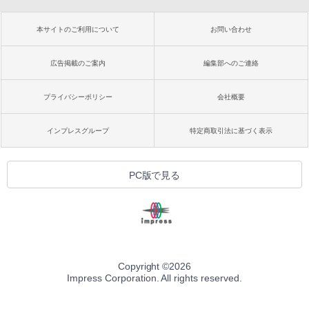
本サイトのご利用について
お問い合わせ
広告掲載のご案内
編集部へのご連絡
プライバシーポリシー
会社概要
インプレスグループ
特定商取引法に基づく表示
PC版で見る
Copyright ©
2026
Impress Corporation. All rights reserved.