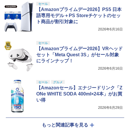
セール
【Amazonプライムデー2026】PS5 日本
語専用モデル＋PS Storeチケットのセッ
ト商品が割引対象に
2026年6月16日
セール
【Amazonプライムデー2026】VRヘッド
セット「Meta Quest 3S」がセール対象
にラインナップ！
2026年6月16日
セール
グルメ
【Amazonセール】エナジードリンク「Z
ONe WHITE SODA 400ml×24本」がお買
い得
2026年6月29日
もっと関連記事を見る