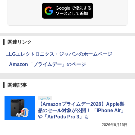
関連リンク
□LGエレクトロニクス・ジャパンのホームページ
□Amazon「プライムデー」のページ
関連記事
セール
【Amazonプライムデー2026】Apple製
品のセール対象が公開！ 「iPhone Air」
や「AirPods Pro 3」も
2026年6月16日