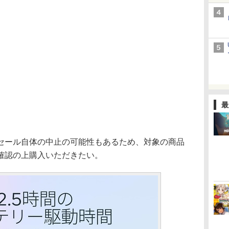
最
ール自体の中止の可能性もあるため、対象の商品
確認の上購入いただきたい。