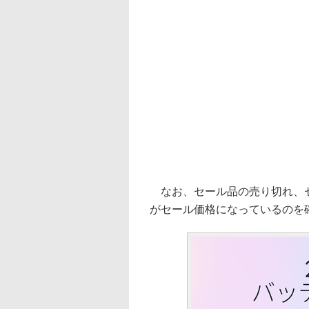
なお、セール品の売り切れ、セ
がセール価格になっているのを