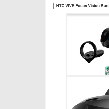
HTC VIVE Focus Visi