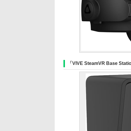
「VIVE SteamVR Base Stati