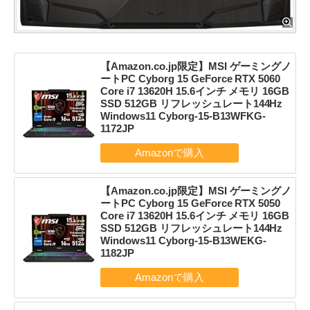
【Amazon.co.jp限定】MSI ゲーミングノ
ートPC Cyborg 15 GeForce RTX 5060
Core i7 13620H 15.6インチ メモリ 16GB
SSD 512GB リフレッシュレート144Hz
Windows11 Cyborg-15-B13WFKG-
1172JP
【Amazon.co.jp限定】MSI ゲーミングノ
ートPC Cyborg 15 GeForce RTX 5050
Core i7 13620H 15.6インチ メモリ 16GB
SSD 512GB リフレッシュレート144Hz
Windows11 Cyborg-15-B13WEKG-
1182JP