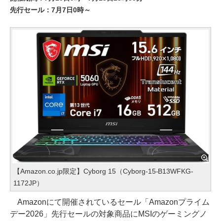
先行セール：7月7日0時～
【Amazon.co.jp限定】Cyborg 15（Cyborg-15-B13WFKG-
1172JP）
Amazonにて開催されているセール「Amazonプライム
デー2026」先行セールの対象商品にMSIのゲーミングノ