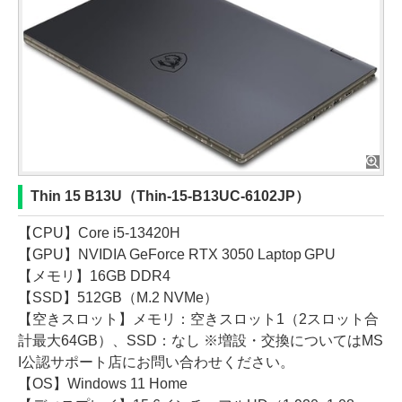
Thin 15 B13U（Thin-15-B13UC-6102JP）
【CPU】Core i5-13420H
【GPU】NVIDIA GeForce RTX 3050 Laptop GPU
【メモリ】16GB DDR4
【SSD】512GB（M.2 NVMe）
【空きスロット】メモリ：空きスロット1（2スロット合
計最大64GB）、SSD：なし ※増設・交換についてはMS
I公認サポート店にお問い合わせください。
【OS】Windows 11 Home