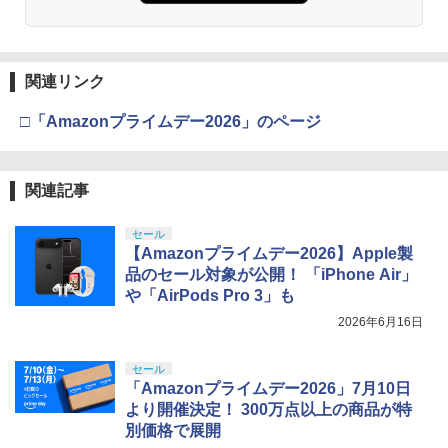
関連リンク
□「Amazonプライムデー2026」のページ
関連記事
セール
【Amazonプライムデー2026】Apple製
品のセール対象が公開！ 「iPhone Air」
や「AirPods Pro 3」も
2026年6月16日
セール
「Amazonプライムデー2026」7月10日
より開催決定！ 300万点以上の商品が特
別価格で展開