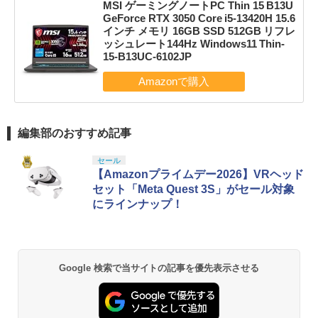
MSI ゲーミングノートPC Thin 15 B13U
GeForce RTX 3050 Core i5-13420H 15.6
インチ メモリ 16GB SSD 512GB リフレ
ッシュレート144Hz Windows11 Thin-
15-B13UC-6102JP
編集部のおすすめ記事
セール
【Amazonプライムデー2026】VRヘッド
セット「Meta Quest 3S」がセール対象
にラインナップ！
Google 検索で当サイトの記事を優先表示させる