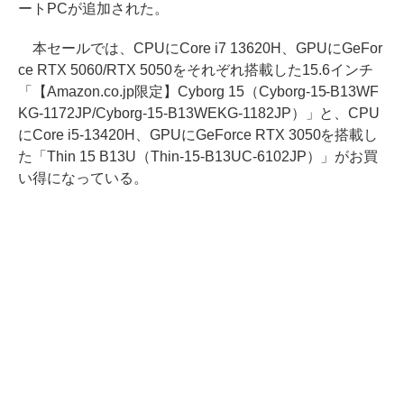
ートPCが追加された。
本セールでは、CPUにCore i7 13620H、GPUにGeFor
ce RTX 5060/RTX 5050をそれぞれ搭載した15.6インチ
「【Amazon.co.jp限定】Cyborg 15（Cyborg-15-B13WF
KG-1172JP/Cyborg-15-B13WEKG-1182JP）」と、CPU
にCore i5-13420H、GPUにGeForce RTX 3050を搭載し
た「Thin 15 B13U（Thin-15-B13UC-6102JP）」がお買
い得になっている。