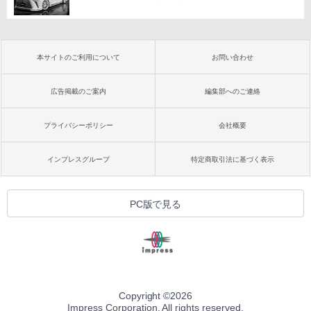
本サイトのご利用について
お問い合わせ
広告掲載のご案内
編集部へのご連絡
プライバシーポリシー
会社概要
インプレスグループ
特定商取引法に基づく表示
PC版で見る
Copyright ©
2026
Impress Corporation. All rights reserved.