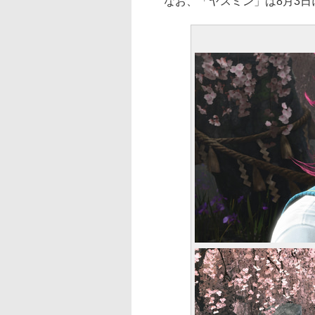
なお、「ヤスミン」は8月3日