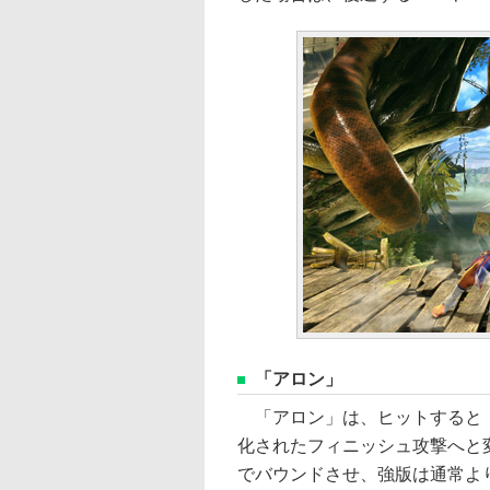
「アロン」
「アロン」は、ヒットすると「
化されたフィニッシュ攻撃へと
でバウンドさせ、強版は通常よ