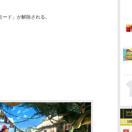
モード」が解除される。
1