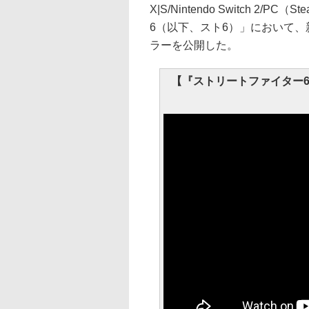
X|S/Nintendo Switch 
6（以下、スト6）」において
ラーを公開した。
【『ストリートファイター6