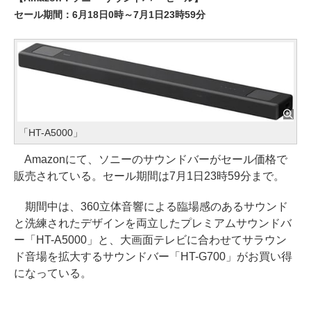
セール期間：6月18日0時～7月1日23時59分
「HT-A5000」
Amazonにて、ソニーのサウンドバーがセール価格で
販売されている。セール期間は7月1日23時59分まで。
期間中は、360立体音響による臨場感のあるサウンド
と洗練されたデザインを両立したプレミアムサウンドバ
ー「HT-A5000」と、大画面テレビに合わせてサラウン
ド音場を拡大するサウンドバー「HT-G700」がお買い得
になっている。