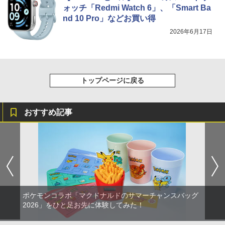
ォッチ「Redmi Watch 6」、「Smart Ba
nd 10 Pro」などお買い得
2026年6月17日
トップページに戻る
おすすめ記事
ポケモンコラボ「マクドナルドのサマーチャンスバッグ
2026」をひと足お先に体験してみた！