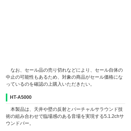
なお、セール品の売り切れなどにより、セール自体の
中止の可能性もあるため、対象の商品がセール価格にな
っているのを確認の上購入いただきたい。
HT-A5000
本製品は、天井や壁の反射とバーチャルサラウンド技
術の組み合わせで臨場感のある音場を実現する5.1.2chサ
ウンドバー。