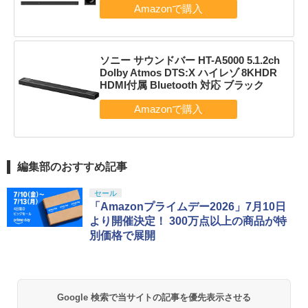
ソニー サウンドバー HT-A5000 5.1.2ch
Dolby Atmos DTS:X ハイレゾ 8KHDR
HDMI付属 Bluetooth 対応 ブラック
編集部のおすすめ記事
セール
「Amazonプライムデー2026」7月10日
より開催決定！ 300万点以上の商品が特
別価格で展開
Google 検索で当サイトの記事を優先表示させる