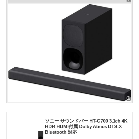
ソニー サウンドバー HT-G700 3.1ch 4K
HDR HDMI付属 Dolby Atmos DTS:X
Bluetooth 対応