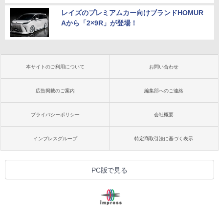
レイズのプレミアムカー向けブランドHOMUR
Aから「2×9R」が登場！
本サイトのご利用について
お問い合わせ
広告掲載のご案内
編集部へのご連絡
プライバシーポリシー
会社概要
インプレスグループ
特定商取引法に基づく表示
PC版で見る