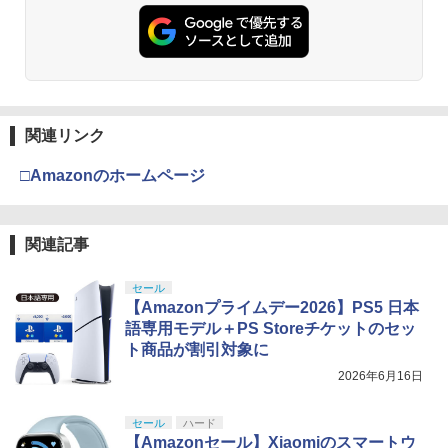
関連リンク
□Amazonのホームページ
関連記事
セール
【Amazonプライムデー2026】PS5 日本
語専用モデル＋PS Storeチケットのセッ
ト商品が割引対象に
2026年6月16日
セール
ハード
【Amazonセール】Xiaomiのスマートウ