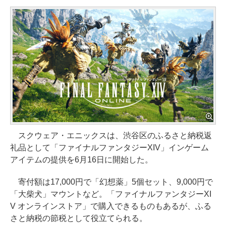
スクウェア・エニックスは、渋谷区のふるさと納税返
礼品として「ファイナルファンタジーXIV」インゲーム
アイテムの提供を6月16日に開始した。
寄付額は17,000円で「幻想薬」5個セット、9,000円で
「大柴犬」マウントなど。「ファイナルファンタジーXI
V オンラインストア」で購入できるものもあるが、ふる
さと納税の節税として役立てられる。