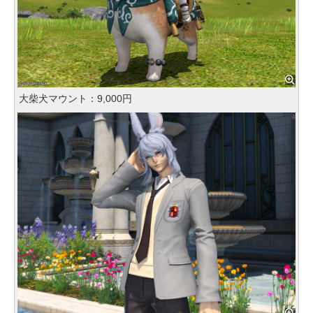
大柴犬マウント：9,000円