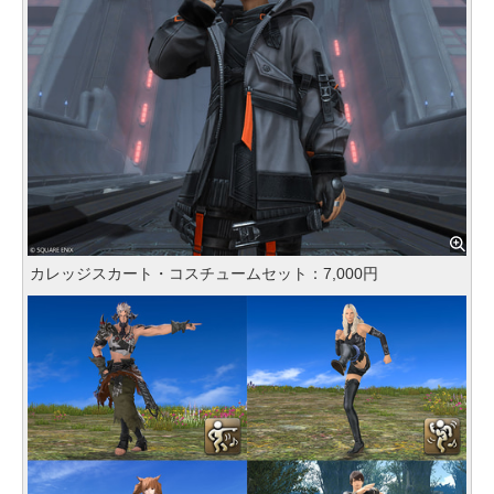
カレッジスカート・コスチュームセット：7,000円