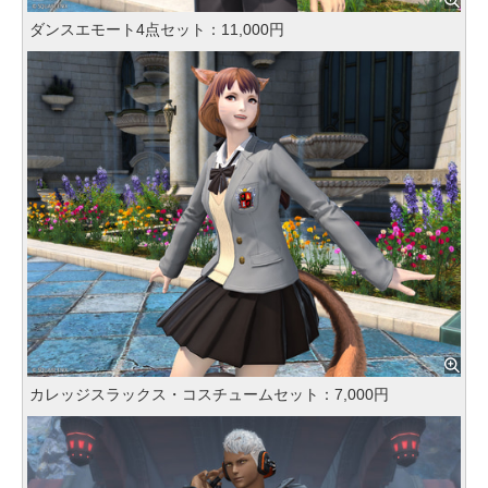
ダンスエモート4点セット：11,000円
カレッジスラックス・コスチュームセット：7,000円