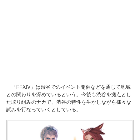
「FFXIV」は渋谷でのイベント開催などを通じて地域
との関わりを深めているという。今後も渋谷を拠点とし
た取り組みのナカで、渋谷の特性を生かしながら様々な
試みを行なっていくとしている。