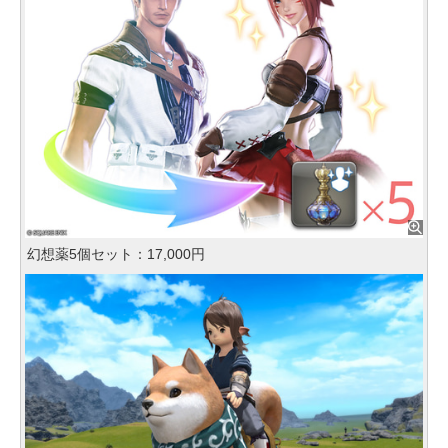
幻想薬5個セット：17,000円