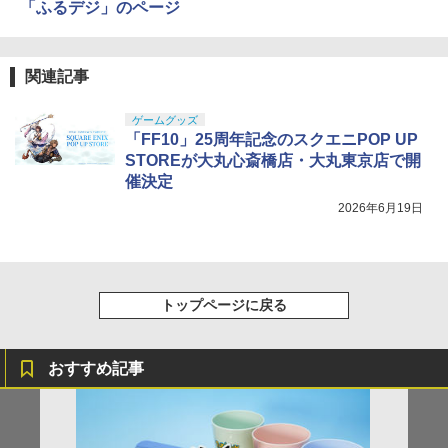
「ふるデジ」のページ
関連記事
ゲームグッズ
「FF10」25周年記念のスクエニPOP UP
STOREが大丸心斎橋店・大丸東京店で開
催決定
2026年6月19日
トップページに戻る
おすすめ記事