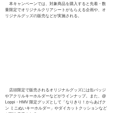
本キャンペーンでは、対象商品を購入すると先着・数
量限定でオリジナルクリアシートがもらえる企画や、オ
リジナルグッズの販売などが実施される。
店頭限定で販売されるオリジナルグッズには缶バッジ
やアクリルキーホルダーなどがラインナップ。また、@
Loppi・HMV 限定グッズとして「なりきり！からあげク
ン ミニぬいキーホルダー」やダイカットクッションなど