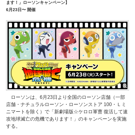
ます！」ローソンキャンペーン】
6月23日〜 開催
ローソンは、6月23日より全国のローソン店舗（一部
店舗・ナチュラルローソン・ローソンストア 100・Ｌミ
ニマートを除く）で「新劇場版☆ケロロ軍曹 復活して速
攻地球滅亡の危機であります！」のキャンペーンを実施
する。