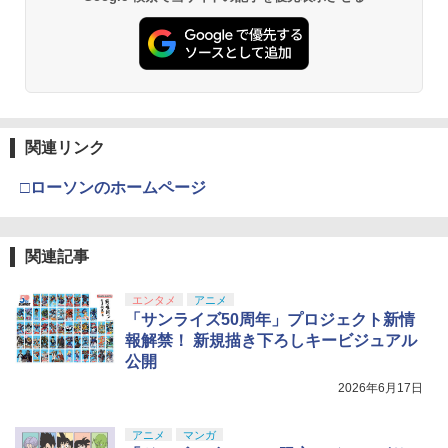
関連リンク
□ローソンのホームページ
関連記事
エンタメ
アニメ
「サンライズ50周年」プロジェクト新情
報解禁！ 新規描き下ろしキービジュアル
公開
2026年6月17日
アニメ
マンガ