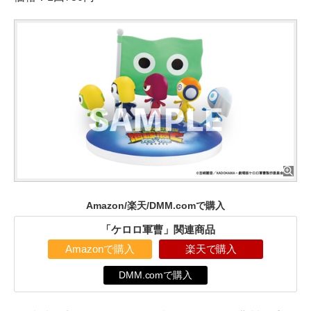
Amazon/楽天/DMM.comで購入
「ケロロ軍曹」関連商品
Amazonで購入
楽天で購入
DMM.comで購入