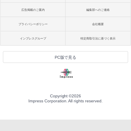
広告掲載のご案内
編集部へのご連絡
プライバシーポリシー
会社概要
インプレスグループ
特定商取引法に基づく表示
PC版で見る
Copyright ©
2026
Impress Corporation. All rights reserved.