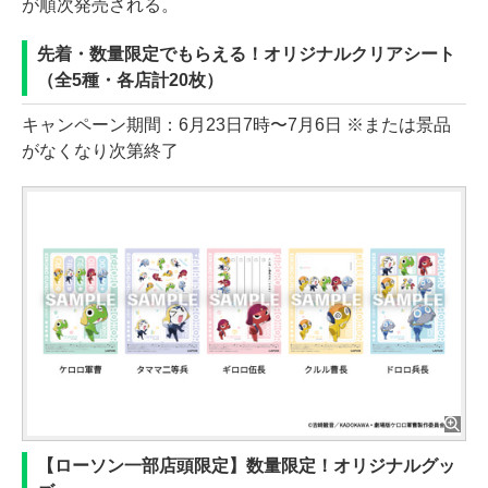
が順次発売される。
先着・数量限定でもらえる！オリジナルクリアシート
（全5種・各店計20枚）
キャンペーン期間：6月23日7時〜7月6日 ※または景品
がなくなり次第終了
【ローソン一部店頭限定】数量限定！オリジナルグッ