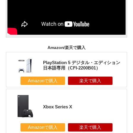
Amazon/楽天で購入
PlayStation 5 デジタル・エディション
日本語専用（CFI-2200B01）
Amazonで購入
楽天で購入
Xbox Series X
Amazonで購入
楽天で購入