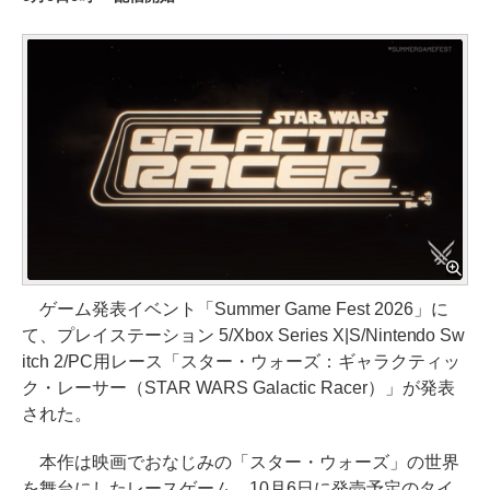
ゲーム発表イベント「Summer Game Fest 2026」に
て、プレイステーション 5/Xbox Series X|S/Nintendo Sw
itch 2/PC用レース「スター・ウォーズ：ギャラクティッ
ク・レーサー（STAR WARS Galactic Racer）」が発表
された。
本作は映画でおなじみの「スター・ウォーズ」の世界
を舞台にしたレースゲーム。10月6日に発売予定のタイ