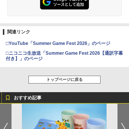
関連リンク
□YouTube「Summer Game Fest 2026」のページ
□ニコニコ生放送「Summer Game Fest 2026【通訳字幕
付き】」のページ
トップページに戻る
おすすめ記事