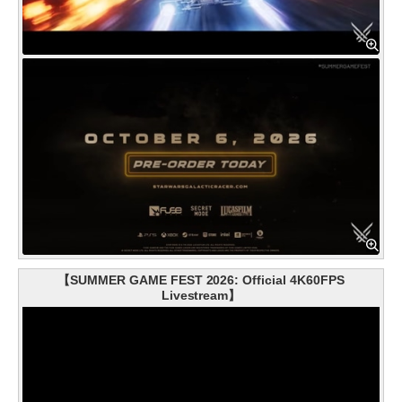
【SUMMER GAME FEST 2026: Official 4K60FPS
Livestream】