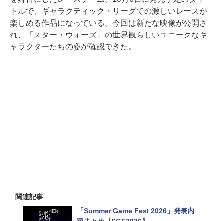
トルで、ギャラクティック・リーグでの激しいレースが
楽しめる作品になっている。今回は新たな映像が公開さ
れ、「スター・ウォーズ」の世界観らしいユニークなキ
ャラクターたちの姿が確認できた。
関連記事
「Summer Game Fest 2026」発表内
容まとめ【SGF2026】