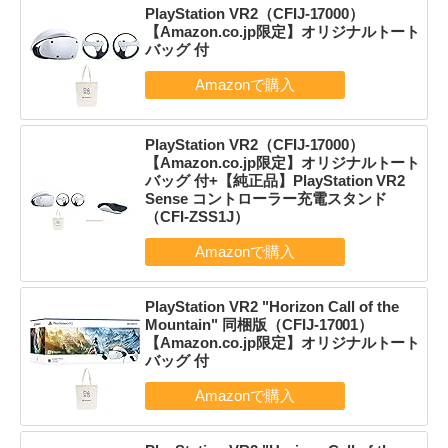
PlayStation VR2（CFIJ-17000）
【Amazon.co.jp限定】オリジナルトート
バッグ 付
PlayStation VR2（CFIJ-17000）
【Amazon.co.jp限定】オリジナルトート
バッグ 付+【純正品】PlayStation VR2
Sense コントローラー充電スタンド
（CFI-ZSS1J）
PlayStation VR2 "Horizon Call of the
Mountain" 同梱版（CFIJ-17001）
【Amazon.co.jp限定】オリジナルトート
バッグ 付