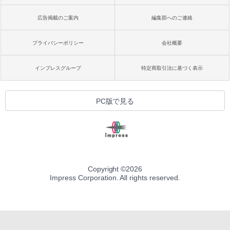
広告掲載のご案内
編集部へのご連絡
プライバシーポリシー
会社概要
インプレスグループ
特定商取引法に基づく表示
PC版で見る
Copyright ©
2026
Impress Corporation. All rights reserved.