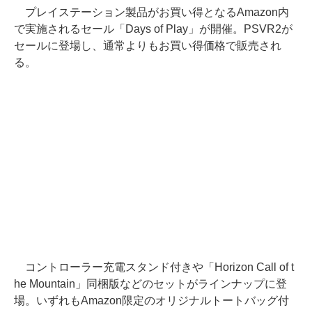
プレイステーション製品がお買い得となるAmazon内
で実施されるセール「Days of Play」が開催。PSVR2が
セールに登場し、通常よりもお買い得価格で販売され
る。
コントローラー充電スタンド付きや「Horizon Call of t
he Mountain」同梱版などのセットがラインナップに登
場。いずれもAmazon限定のオリジナルトートバッグ付