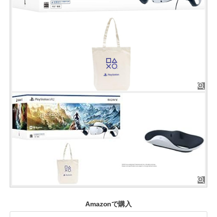
Amazonで購入