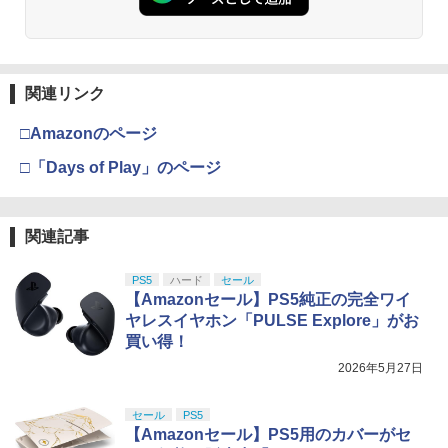
関連リンク
□Amazonのページ
□「Days of Play」のページ
関連記事
PS5
ハード
セール
【Amazonセール】PS5純正の完全ワイ
ヤレスイヤホン「PULSE Explore」がお
買い得！
2026年5月27日
セール
PS5
【Amazonセール】PS5用のカバーがセ