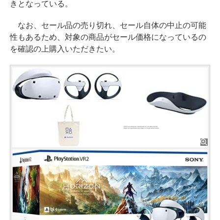
きとなっている。
なお、セール品の売り切れ、セール自体の中止の可能
性もあるため、対象の商品がセール価格になっているの
を確認の上購入いただきたい。