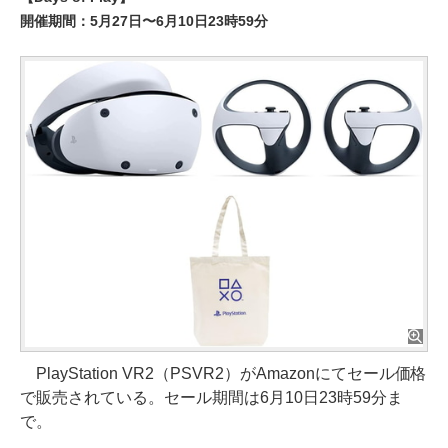
開催期間：5月27日〜6月10日23時59分
PlayStation VR2（PSVR2）がAmazonにてセール価格
で販売されている。セール期間は6月10日23時59分ま
で。