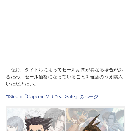
なお、タイトルによってセール期間が異なる場合があ
るため、セール価格になっていることを確認のうえ購入
いただきたい。
□Steam「Capcom Mid Year Sale」のページ