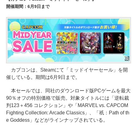
開催期間：6月9日まで
カプコンは、Steamにて「ミッドイヤーセール」を開
催している。期間は6月9日まで。
本セールでは、同社のダウンロード版PCゲームを最大
90％オフの特別価格で販売。対象タイトルには「逆転裁
判123＋456 コレクション」や「MARVEL vs. CAPCOM
Fighting Collection: Arcade Classics」、「祇：Path of th
e Goddess」などがラインナップされている。