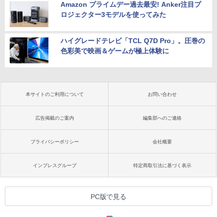
Amazon プライムデー過去最安! Anker注目プ
ロジェクター3モデルを使ってみた
ハイグレードテレビ「TCL Q7D Pro」。圧巻の
色彩美で映画＆ゲームが極上体験に
本サイトのご利用について
お問い合わせ
広告掲載のご案内
編集部へのご連絡
プライバシーポリシー
会社概要
インプレスグループ
特定商取引法に基づく表示
PC版で見る