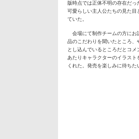
版時点では正体不明の存在だっ
可愛らしい主人公たちの見た目
ていた。
会場にて制作チームの方にお話
品のこだわりを聞いたところ、
とし込んでいるところだとコメ
あたりキャラクターのイラスト
くれた。発売を楽しみに待ちた