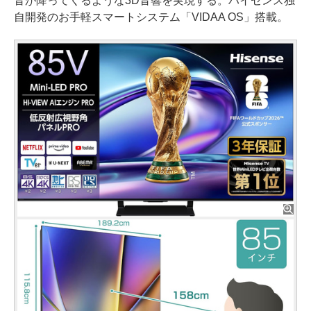
音が降ってくるような3D音響を実現する。ハイセンス独
自開発のお手軽スマートシステム「VIDAA OS」搭載。