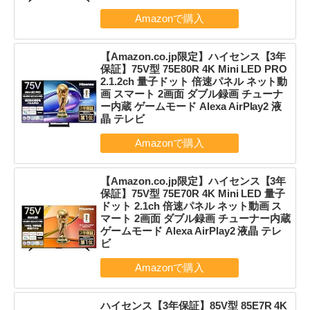
【Amazon.co.jp限定】ハイセンス【3年
保証】75V型 75E80R 4K Mini LED PRO
2.1.2ch 量子ドット 倍速パネル ネット動
画 スマート 2画面 ダブル録画 チューナ
ー内蔵 ゲームモード Alexa AirPlay2 液
晶 テレビ
【Amazon.co.jp限定】ハイセンス【3年
保証】75V型 75E70R 4K Mini LED 量子
ドット 2.1ch 倍速パネル ネット動画 ス
マート 2画面 ダブル録画 チューナー内蔵
ゲームモード Alexa AirPlay2 液晶 テレ
ビ
ハイセンス【3年保証】85V型 85E7R 4K