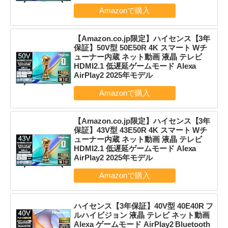
【Amazon.co.jp限定】ハイセンス【3年
保証】50V型 50E50R 4K スマート Wチ
ューナー内蔵 ネット動画 液晶 テレビ
HDMI2.1 低遅延ゲームモード Alexa
AirPlay2 2025年モデル
【Amazon.co.jp限定】ハイセンス【3年
保証】43V型 43E50R 4K スマート Wチ
ューナー内蔵 ネット動画 液晶 テレビ
HDMI2.1 低遅延ゲームモード Alexa
AirPlay2 2025年モデル
ハイセンス【3年保証】40V型 40E40R フ
ルハイビジョン 液晶 テレビ ネット動画
Alexa ゲームモード AirPlay2 Bluetooth