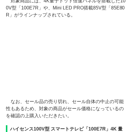
対象商品には、4K量子ドット倍速パネルを搭載した10
0V型「100E7R」や、Mini LED PRO搭載85V型「85E80
R」がラインナップされている。
なお、セール品の売り切れ、セール自体の中止の可能
性もあるため、対象の商品がセール価格になっているの
を確認の上購入いただきたい。
ハイセンス100V型 スマートテレビ「100E7R」4K 量