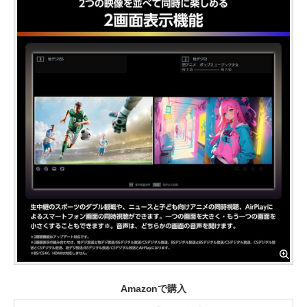
Amazonで購入