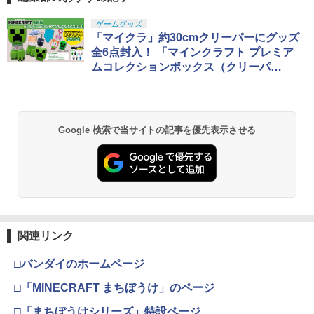
ゲームグッズ
「マイクラ」約30cmクリーパーにグッズ
全6点封入！ 「マインクラフト プレミア
ムコレクションボックス（クリーパ
ー）」11月20日～順次販売
Google 検索で当サイトの記事を優先表示させる
関連リンク
□バンダイのホームページ
□「MINECRAFT まちぼうけ」のページ
□「まちぼうけシリーズ」特設ページ