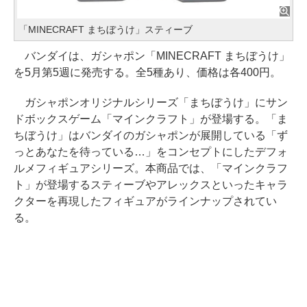
「MINECRAFT まちぼうけ」スティーブ
バンダイは、ガシャポン「MINECRAFT まちぼうけ」
を5月第5週に発売する。全5種あり、価格は各400円。
ガシャポンオリジナルシリーズ「まちぼうけ」にサン
ドボックスゲーム「マインクラフト」が登場する。「ま
ちぼうけ」はバンダイのガシャポンが展開している「ず
っとあなたを待っている…」をコンセプトにしたデフォ
ルメフィギュアシリーズ。本商品では、「マインクラフ
ト」が登場するスティーブやアレックスといったキャラ
クターを再現したフィギュアがラインナップされてい
る。