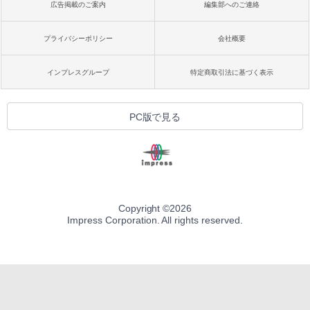
広告掲載のご案内
編集部へのご連絡
プライバシーポリシー
会社概要
インプレスグループ
特定商取引法に基づく表示
PC版で見る
Copyright ©
2026
Impress Corporation. All rights reserved.