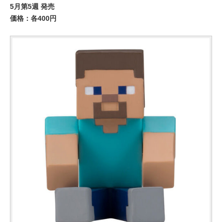
5月第5週 発売
価格：各400円