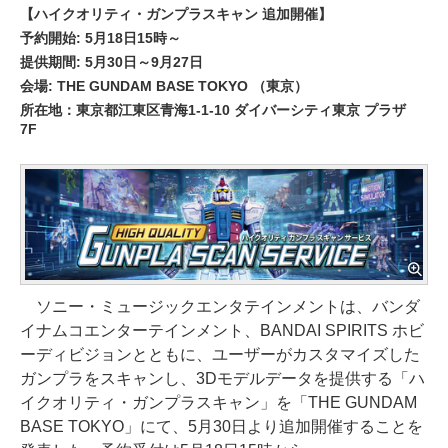
【ハイクオリティ・ガンプラスキャン 追加開催】
予約開始: 5月18日15時～
提供期間: 5月30日～9月27日
会場: THE GUNDAM BASE TOKYO （東京）
所在地：東京都江東区青海1-1-10 ダイバーシティ東京 プラザ
7F
ソニー・ミュージックエンタテインメントは、バンダ
イナムコエンターテインメント、BANDAI SPIRITS ホビ
ーディビジョンとともに、ユーザーがカスタマイズした
ガンプラをスキャンし、3Dモデルデータを提供する「ハ
イクオリティ・ガンプラスキャン」を「THE GUNDAM
BASE TOKYO」にて、5月30日より追加開催することを