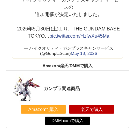
スの
追加開催が決定いたしました。
2026年5月30日(土)より、THE GUNDAM BASE
TOKYO…
pic.twitter.com/HzfwXu45Ma
— ハイクオリティ・ガンプラスキャンサービス
(@GunplaScan)
May 18, 2026
Amazon/楽天/DMMで購入
ガンプラ関連商品
Amazonで購入
楽天で購入
DMM.comで購入