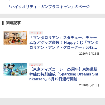
□「ハイクオリティ・ガンプラスキャン」のページ
関連記事
エンタメ
「マンダロリアン」スタチュー、チャー
ムなどグッズ多数！ Happyくじ「マンダ
ロリアン・アンド・グローグー」5月22
日発売
2026年5月18日
エンタメ
【東京ディズニーシー25周年】東海道新
幹線に特別編成「Sparkling Dreams Shi
nkansen」6月19日運行開始
2026年5月18日