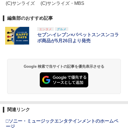
(C)サンライズ (C)サンライズ・MBS
編集部のおすすめ記事
エンタメ
グルメ
セブン‐イレブン×パペットスンスンコラ
ボ商品が5月26日より発売
Google 検索で当サイトの記事を優先表示させる
関連リンク
□ソニー・ミュージックエンタテインメントのホームペ
ージ