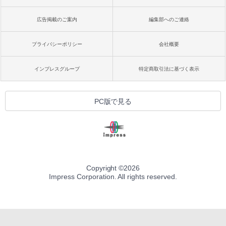
広告掲載のご案内
編集部へのご連絡
プライバシーポリシー
会社概要
インプレスグループ
特定商取引法に基づく表示
PC版で見る
Copyright ©
2026
Impress Corporation. All rights reserved.