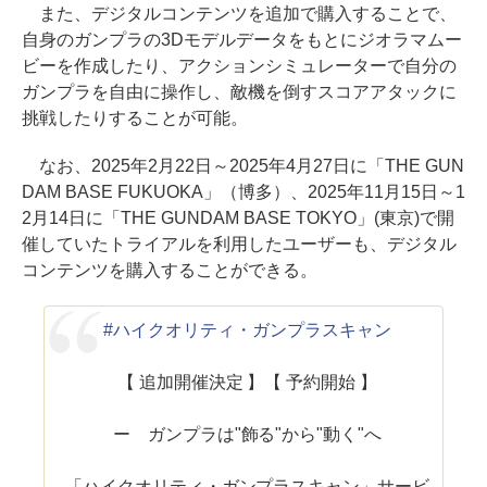
また、デジタルコンテンツを追加で購入することで、
自身のガンプラの3Dモデルデータをもとにジオラマムー
ビーを作成したり、アクションシミュレーターで自分の
ガンプラを自由に操作し、敵機を倒すスコアアタックに
挑戦したりすることが可能。
なお、2025年2月22日～2025年4月27日に「THE GUN
DAM BASE FUKUOKA」（博多）、2025年11月15日～1
2月14日に「THE GUNDAM BASE TOKYO」(東京)で開
催していたトライアルを利用したユーザーも、デジタル
コンテンツを購入することができる。
#ハイクオリティ・ガンプラスキャン
【 追加開催決定 】【 予約開始 】
ー ガンプラは"飾る"から"動く"へ
「ハイクオリティ・ガンプラスキャン」サービ