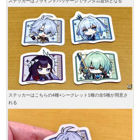
ステッカーはブラインドパッケージでランダム提供となる
ステッカーはこちらの4種+シークレット1種の全5種が用意さ
れる