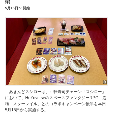
弾】
5月15日〜 開始
あきんどスシローは、回転寿司チェーン「スシロー」
において、HoYoverseのスペースファンタジーRPG「崩
壊：スターレイル」とのコラボキャンペーン後半を本日
5月15日から実施する。