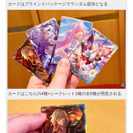
カードはブラインドパッケージでランダム提供となる
カードはこちらの4種+シークレット1種の全5種が用意される