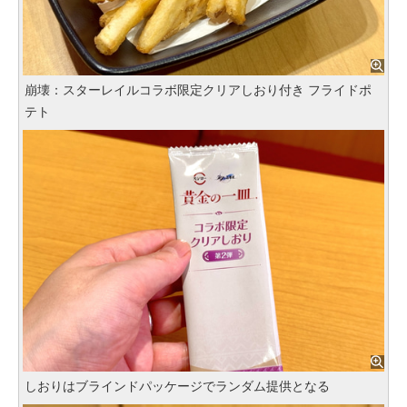
崩壊：スターレイルコラボ限定クリアしおり付き フライドポ
テト
しおりはブラインドパッケージでランダム提供となる