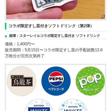
コラボ限定すし皿付きソフトドリンク（第2弾）
崩壊：スターレイルコラボ限定すし皿付き ソフトドリンク
価格：1,400円〜
販売期間：5月15日〜コラボ限定すし皿の手配総数12.6
万枚分が完売次第終了