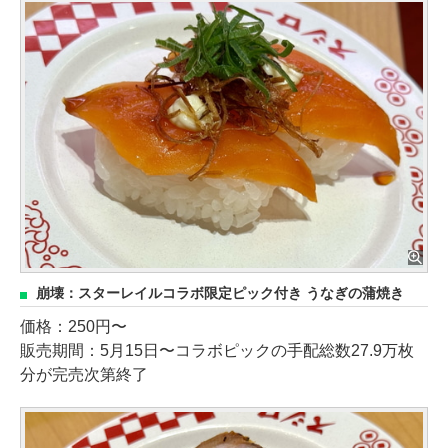
崩壊：スターレイルコラボ限定ピック付き うなぎの蒲焼き
価格：250円〜
販売期間：5月15日〜コラボピックの手配総数27.9万枚
分が完売次第終了