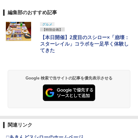
編集部のおすすめ記事
グルメ
【特別企画】
【本日開催】2度目のスシロー×「崩壊：
スターレイル」コラボを一足早く体験し
てきた
Google 検索で当サイトの記事を優先表示させる
関連リンク
□あきんどスシローのホームページ