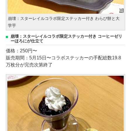
崩壊：スターレイルコラボ限定ステッカー付き わらび餅と大
学芋
崩壊：スターレイルコラボ限定ステッカー付き コーヒーゼリ
ーほろにが仕立て
価格：250円〜
販売期間：5月15日〜コラボステッカーの手配総数19.8
万枚分が完売次第終了