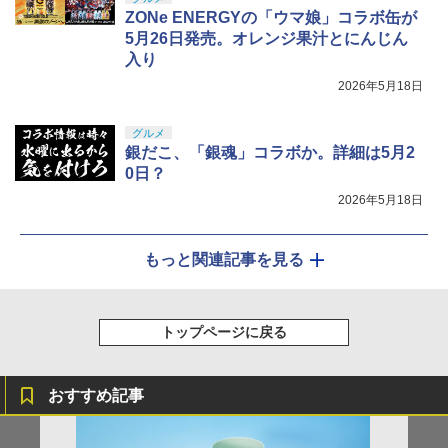
ZONe ENERGYの「ウマ娘」コラボ缶が
5月26日発売。オレンジ果汁とにんじん
入り
2026年5月18日
グルメ
銀だこ、「銀魂」コラボか。詳細は5月2
0日？
2026年5月18日
もっと関連記事を見る
トップページに戻る
おすすめ記事