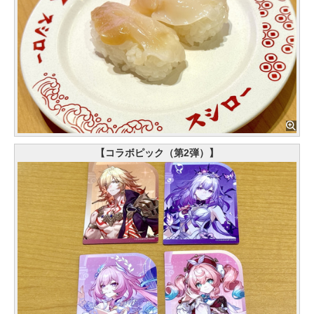
【コラボピック（第2弾）】