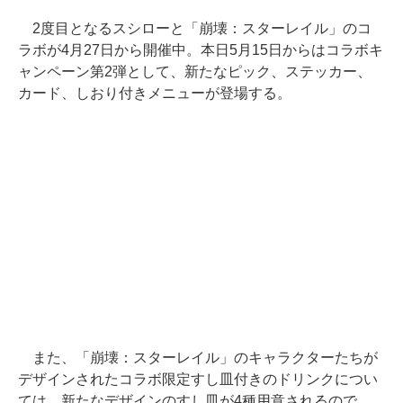
2度目となるスシローと「崩壊：スターレイル」のコ
ラボが4月27日から開催中。本日5月15日からはコラボキ
ャンペーン第2弾として、新たなピック、ステッカー、
カード、しおり付きメニューが登場する。
また、「崩壊：スターレイル」のキャラクターたちが
デザインされたコラボ限定すし皿付きのドリンクについ
ては、新たなデザインのすし皿が4種用意されるので、