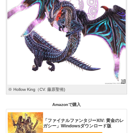
※ Hollow King（CV. 藤原聖侑)
Amazonで購入
「ファイナルファンタジーXIV: 黄金のレ
ガシー」Windowsダウンロード版