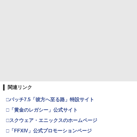
関連リンク
□パッチ7.5「彼方へ至る路」特設サイト
□「黄金のレガシー」公式サイト
□スクウェア・エニックスのホームページ
□「FFXIV」公式プロモーションページ