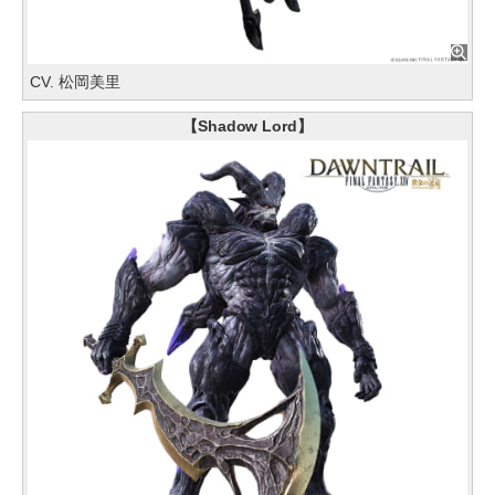
CV. 松岡美里
【Shadow Lord】