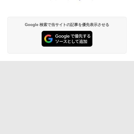
アナハイム】
Google 検索で当サイトの記事を優先表示させる