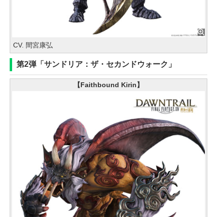
CV. 間宮康弘
第2弾「サンドリア：ザ・セカンドウォーク」
【Faithbound Kirin】