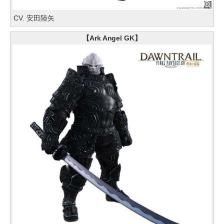
CV. 安田陸矢
【Ark Angel GK】