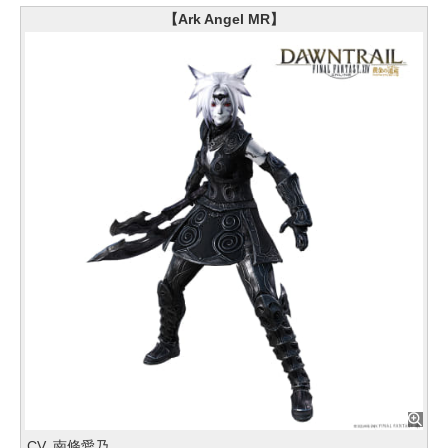
【Ark Angel MR】
CV. 南條愛乃