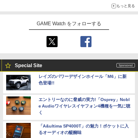
もっと見る
GAME Watch をフォローする
Special Site
レイズのパワーデザインホイール「M6」に新
色登場!!
エントリーなのに脅威の実力!「Osprey」Nobl
e Audioワイヤレスイヤフォン4機種を一気に聴
く
「A&ultima SP4000T」の魅力！ポケットに入
るオーディオの醍醐味