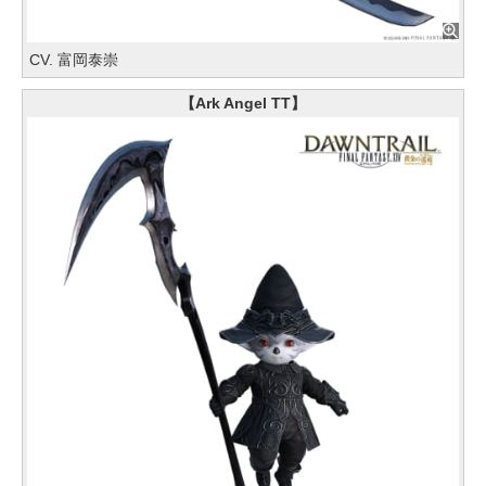
CV. 富岡泰崇
【Ark Angel TT】