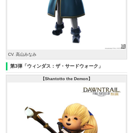
CV. 高山みなみ
第3弾「ウィンダス：ザ・サードウォーク」
【Shantotto the Demon】