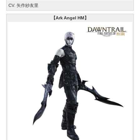
CV. 矢作紗友里
【Ark Angel HM】