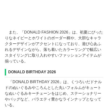
また、「DONALD FASHION 2026」は、初夏にぴった
りなネイビーとホワイトのボーダー柄や、大胆なキャラ
クターデザインがアクセントになっており、遊び心あふ
れるデザインながら、落ち着いたカラーリングで幅広い
スタイリングに取り入れやすいファッションアイテムが
揃っている。
DONALD BIRTHDAY 2026
「DONALD BIRTHDAY 2026」は、くつろいだドナル
ドのぬいぐるみやころんとした丸いフォルムがキュート
なぬいぐるみキーチェーンをはじめ、ステーショナリー
やバッグなど、バラエティ豊かなラインナップとなって
いる。