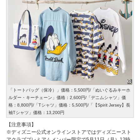
「トートバッグ（保冷）」価格：5,500円/「ぬいぐるみキーホ
ルダー・キーチェーン」価格：2,600円/「デニムシャツ」価
格：8,800円/「Tシャツ」価格：5,500円/「【Spirit Jersey】長
袖Tシャツ」価格：13,200円
【注意事項】
※ディズニー公式オンラインストアではディズニースト
アクラブプレミアムメンバー限定で5月11日（月）12時