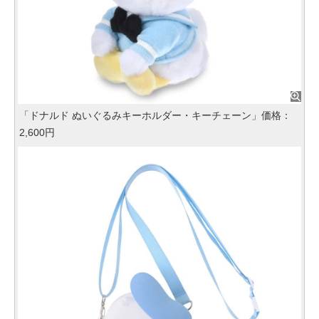
「ドナルド ぬいぐるみキーホルダー・キーチェーン」価格：
2,600円