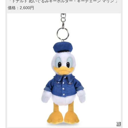
「ドナルド ぬいぐるみキーホルダー・キーチェーン マリン 」
価格：2,600円