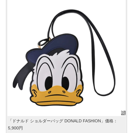
「ドナルド ショルダーバッグ DONALD FASHION」価格：
5,900円