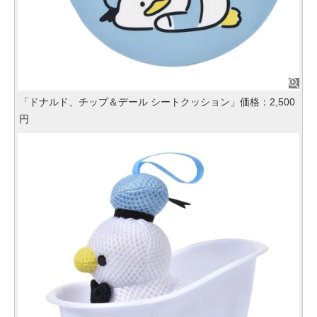
「ドナルド、チップ＆デール シートクッション」価格：2,500
円