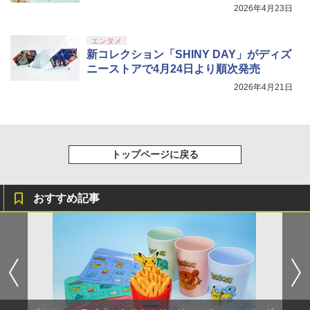
2026年4月23日
エンタメ
新コレクション「SHINY DAY」がディズ
ニーストアで4月24日より順次発売
2026年4月21日
トップページに戻る
おすすめ記事