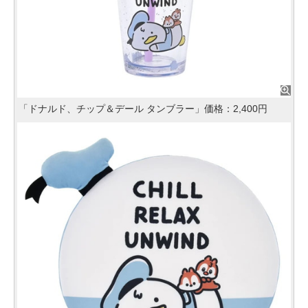
「ドナルド、チップ＆デール タンブラー」価格：2,400円