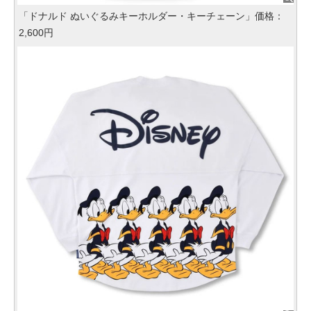
「ドナルド ぬいぐるみキーホルダー・キーチェーン」価格：
2,600円