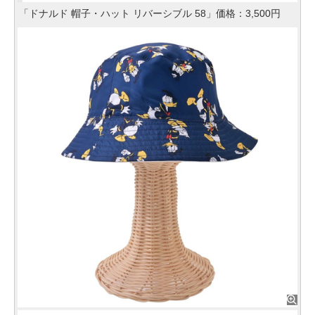
「ドナルド 帽子・ハット リバーシブル 58」価格：3,500円