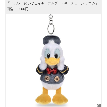
「ドナルド ぬいぐるみキーホルダー・キーチェーン デニム」
価格：2,600円