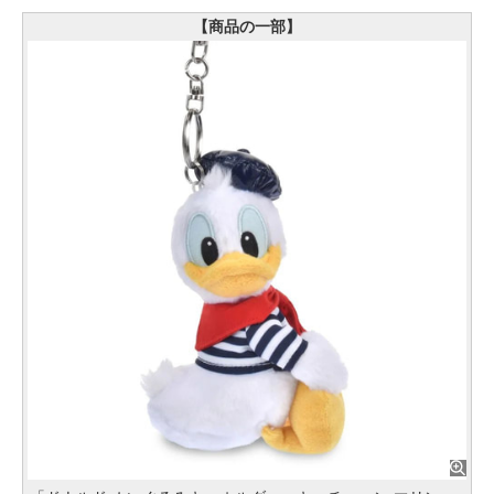
【商品の一部】