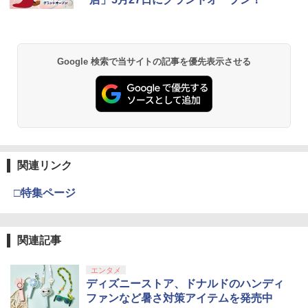
Google 検索で当サイトの記事を優先表示させる
関連リンク
□特集ページ
関連記事
エンタメ
ディズニーストア、ドナルドのハンディ
ファンなど暑さ対策アイテムを発売中