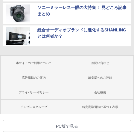
ソニーミラーレス一眼の大特集！ 見どころ記事
まとめ
総合オーディオブランドに進化するSHANLING
とは何者か？
本サイトのご利用について
お問い合わせ
広告掲載のご案内
編集部へのご連絡
プライバシーポリシー
会社概要
インプレスグループ
特定商取引法に基づく表示
PC版で見る