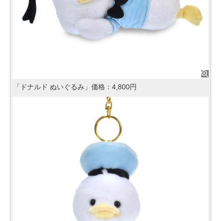
「ドナルド ぬいぐるみ」価格：4,800円