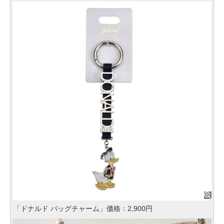
「ドナルド バッグチャーム」価格：2,900円