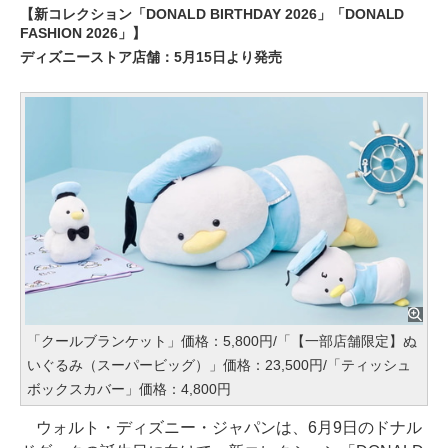
【新コレクション「DONALD BIRTHDAY 2026」「DONALD
FASHION 2026」】
ディズニーストア店舗：5月15日より発売
「クールブランケット」価格：5,800円/「【一部店舗限定】ぬ
いぐるみ（スーパービッグ）」価格：23,500円/「ティッシュ
ボックスカバー」価格：4,800円
ウォルト・ディズニー・ジャパンは、6月9日のドナル