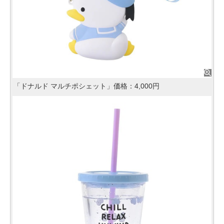
「ドナルド マルチポシェット」価格：4,000円