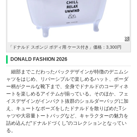
「ドナルド スポンジ ボディ用 ケース付き」価格：3,300円
DONALD FASHION 2026
細部までこだわったバックデザインが特徴のデニムシ
ャツをはじめ、リバーシブルで楽しめるハット、ボーダ
ー柄がクールな靴下まで、全身でドナルドのコーディネ
ートを楽しめるアイテムが揃っている。そのほか、フェ
イスデザインがインパクト抜群のショルダーバッグに加
え、キュートなポーズをしたドナルドを散りばめたTシ
ャツや大容量トートバッグなど、キャラクターの魅力を
詰め込んだ“ドナルドづくし”のコレクションとなってい
る。