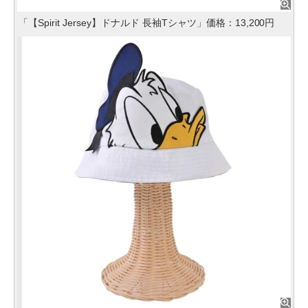
「【Spirit Jersey】ドナルド 長袖Tシャツ」価格：13,200円