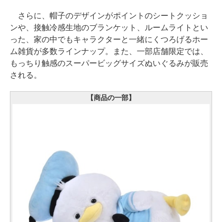
さらに、帽子のデザインがポイントのシートクッショ
ンや、接触冷感生地のブランケット、ルームライトとい
った、家の中でもキャラクターと一緒にくつろげるホー
ム雑貨が多数ラインナップ。また、一部店舗限定では、
もっちり触感のスーパービッグサイズぬいぐるみが販売
される。
【商品の一部】