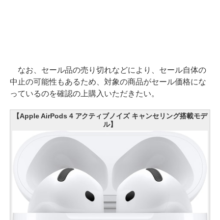
なお、セール品の売り切れなどにより、セール自体の
中止の可能性もあるため、対象の商品がセール価格にな
っているのを確認の上購入いただきたい。
【Apple AirPods 4 アクティブノイズ キャンセリング搭載モデ
ル】