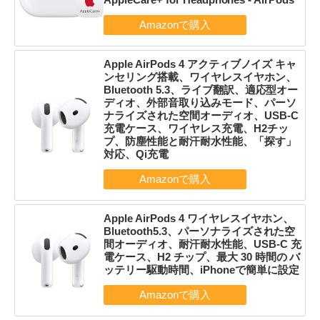
Apple AirPods 4 アクティブノイズ キャ
ンセリング搭載、ワイヤレスイヤホン、
Bluetooth 5.3、ライブ翻訳、適応型オー
ディオ、外部音取り込みモード、パーソ
ナライズされた空間オーディオ、USB-C
充電ケース、ワイヤレス充電、H2チッ
プ、防塵性能と耐汗耐水性能、「探す」
対応、Qi充電
Apple AirPods 4 ワイヤレスイヤホン、
Bluetooth5.3、パーソナライズされた空
間オーディオ、耐汗耐水性能、USB-C 充
電ケース、H2 チップ、最大 30 時間の バ
ッテリー駆動時間、iPhoneで簡単に設定