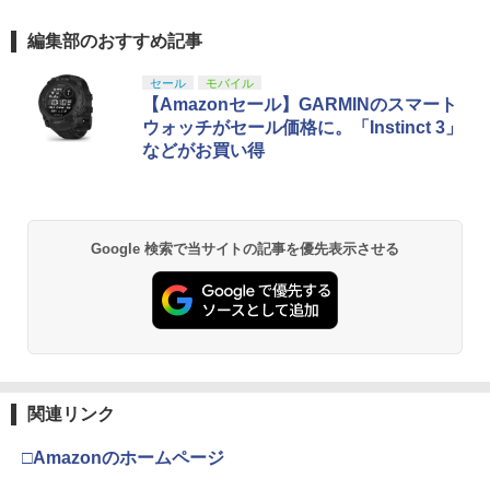
編集部のおすすめ記事
セール
モバイル
【Amazonセール】GARMINのスマート
ウォッチがセール価格に。「Instinct 3」
などがお買い得
Google 検索で当サイトの記事を優先表示させる
関連リンク
□Amazonのホームページ