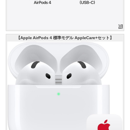
【Apple AirPods 4 標準モデル AppleCare+セット】