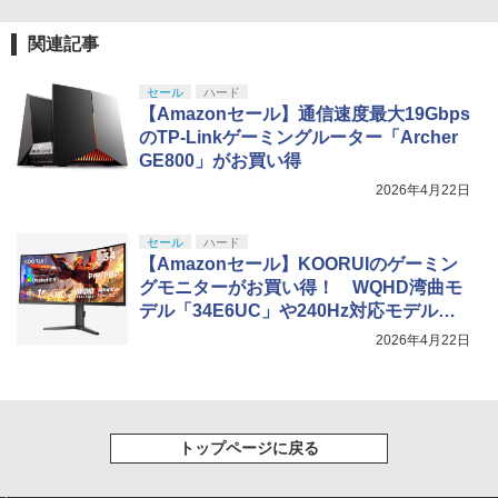
関連記事
セール
ハード
【Amazonセール】通信速度最大19Gbps
のTP-Linkゲーミングルーター「Archer
GE800」がお買い得
2026年4月22日
セール
ハード
【Amazonセール】KOORUIのゲーミン
グモニターがお買い得！ WQHD湾曲モ
デル「34E6UC」や240Hz対応モデル「2
7E3QK」などがラインナップ
2026年4月22日
トップページに戻る