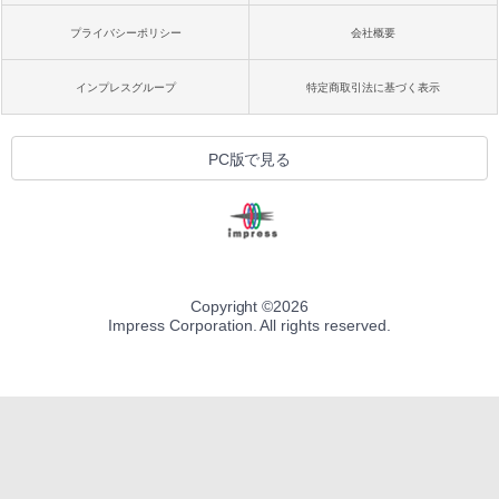
プライバシーポリシー
会社概要
インプレスグループ
特定商取引法に基づく表示
PC版で見る
Copyright ©
2026
Impress Corporation. All rights reserved.