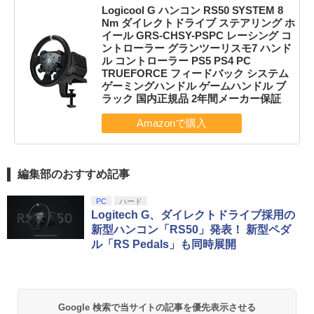
Logicool G ハンコン RS50 SYSTEM 8
Nm ダイレクトドライブ ステアリング ホ
イール GRS-CHSY-PSPC レーシング コ
ントローラー グランツーリスモ7 ハンド
ル コントローラー PS5 PS4 PC
TRUEFORCE フィードバック システム
ゲーミングハンドル ゲームハンドル ブ
ラック 国内正規品 2年間メーカー保証
編集部のおすすめ記事
PC
ハード
Logitech G、ダイレクトドライブ採用の
新型ハンコン「RS50」発表！ 新型ペダ
ル「RS Pedals」も同時展開
Google 検索で当サイトの記事を優先表示させる