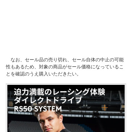
なお、セール品の売り切れ、セール自体の中止の可能
性もあるため、対象の商品がセール価格になっているこ
とを確認のうえ購入いただきたい。