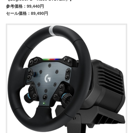
参考価格：99,440円
セール価格：89,490円