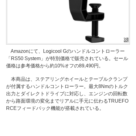
Amazonにて、Logicool Gのハンドルコントローラー
「RS50 System」が特別価格で販売されている。セール
価格は参考価格から約10%オフの89,490円。
本商品は、ステアリングホイールとテーブルクランプ
が付属するハンドルコントローラー。最大8Nmのトルク
出力とダイレクトドライブに対応し、エンジンの回転数
から路面環境の変化までリアルに手元に伝わるTRUEFO
RCEフィードバック機能が搭載されている。