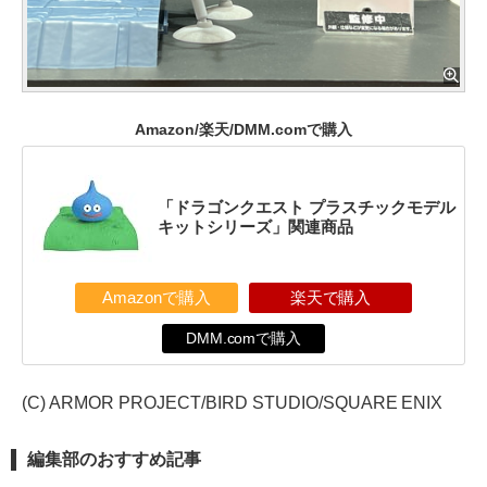
Amazon/楽天/DMM.comで購入
「ドラゴンクエスト プラスチックモデル
キットシリーズ」関連商品
Amazonで購入
楽天で購入
DMM.comで購入
(C) ARMOR PROJECT/BIRD STUDIO/SQUARE ENIX
編集部のおすすめ記事