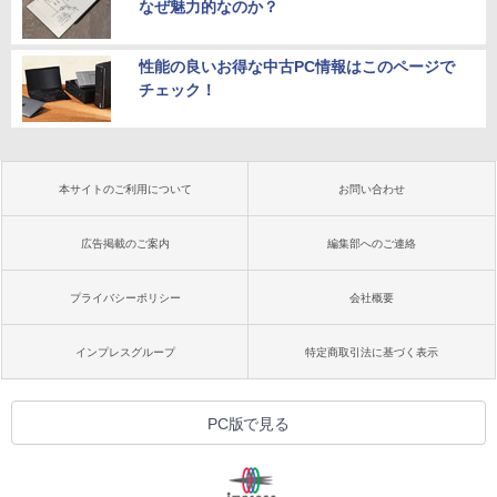
なぜ魅力的なのか？
性能の良いお得な中古PC情報はこのページで
チェック！
本サイトのご利用について
お問い合わせ
広告掲載のご案内
編集部へのご連絡
プライバシーポリシー
会社概要
インプレスグループ
特定商取引法に基づく表示
PC版で見る