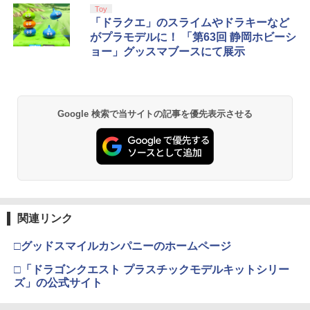
Toy
「ドラクエ」のスライムやドラキーなど
がプラモデルに！ 「第63回 静岡ホビーシ
ョー」グッスマブースにて展示
Google 検索で当サイトの記事を優先表示させる
関連リンク
□グッドスマイルカンパニーのホームページ
□「ドラゴンクエスト プラスチックモデルキットシリー
ズ」の公式サイト