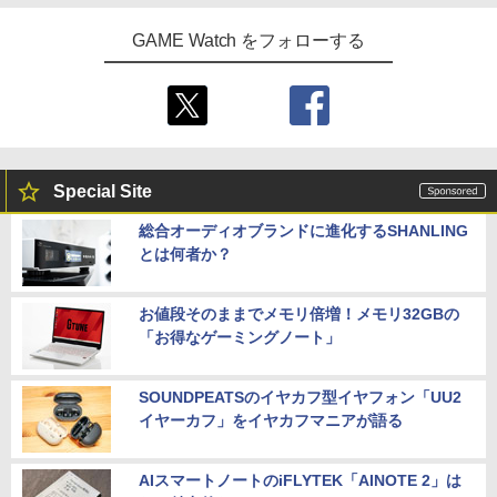
GAME Watch をフォローする
Special Site
総合オーディオブランドに進化するSHANLING
とは何者か？
お値段そのままでメモリ倍増！メモリ32GBの
「お得なゲーミングノート」
SOUNDPEATSのイヤカフ型イヤフォン「UU2
イヤーカフ」をイヤカフマニアが語る
AIスマートノートのiFLYTEK「AINOTE 2」は