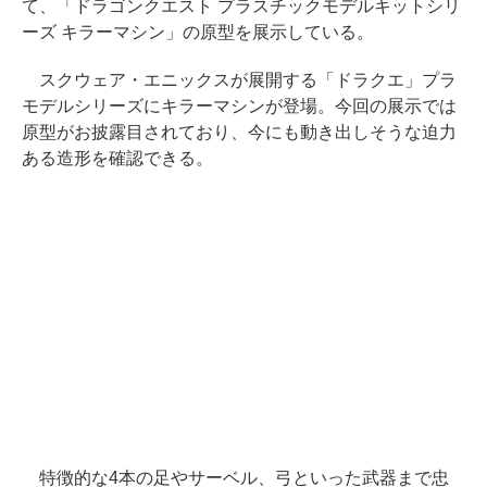
て、「ドラゴンクエスト プラスチックモデルキットシリ
ーズ キラーマシン」の原型を展示している。
スクウェア・エニックスが展開する「ドラクエ」プラ
モデルシリーズにキラーマシンが登場。今回の展示では
原型がお披露目されており、今にも動き出しそうな迫力
ある造形を確認できる。
特徴的な4本の足やサーベル、弓といった武器まで忠