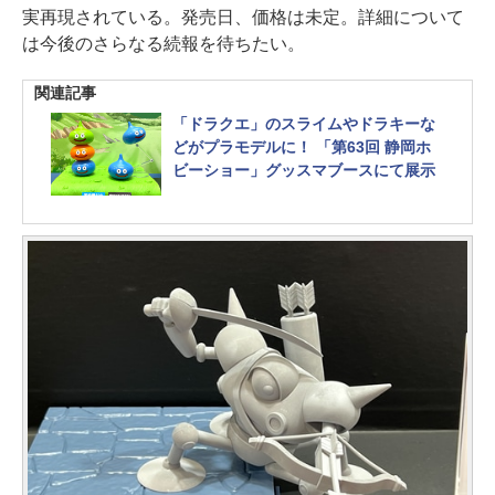
実再現されている。発売日、価格は未定。詳細について
は今後のさらなる続報を待ちたい。
関連記事
「ドラクエ」のスライムやドラキーな
どがプラモデルに！ 「第63回 静岡ホ
ビーショー」グッスマブースにて展示