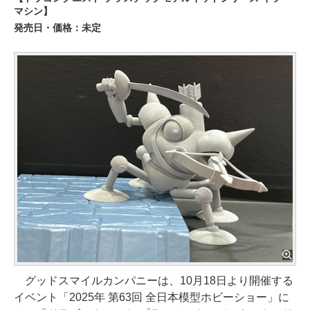
マシン】
発売日・価格：未定
グッドスマイルカンパニーは、10月18日より開催する
イベント「2025年 第63回 全日本模型ホビーショー」に