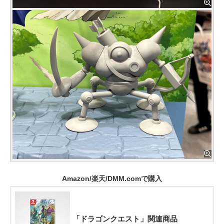
Amazon/楽天/DMM.comで購入
「ドラゴンクエスト」関連商品