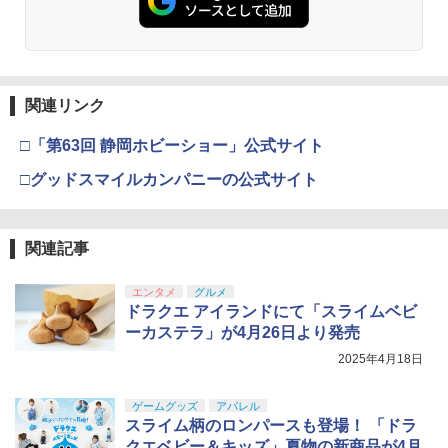
関連リンク
□「第63回 静岡ホビーショー」公式サイト
□グッドスマイルカンパニーの公式サイト
関連記事
エンタメ
グルメ
ドラクエ アイランドにて「スライムベビ
ーカステラ」が4月26日より発売
2025年4月18日
ゲームグッズ
アパレル
スライム柄のロンパースも登場！ 「ドラ
クエベビー＆キッズ」夏物の新商品が4月