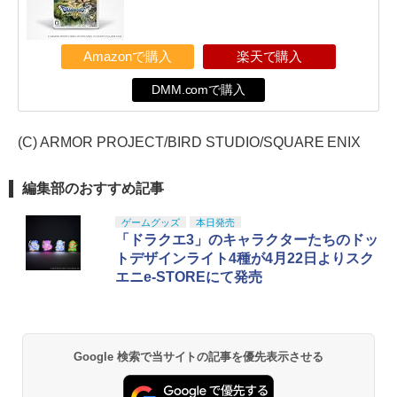
Amazonで購入
楽天で購入
DMM.comで購入
(C) ARMOR PROJECT/BIRD STUDIO/SQUARE ENIX
編集部のおすすめ記事
ゲームグッズ
本日発売
「ドラクエ3」のキャラクターたちのドッ
トデザインライト4種が4月22日よりスク
エニe-STOREにて発売
Google 検索で当サイトの記事を優先表示させる