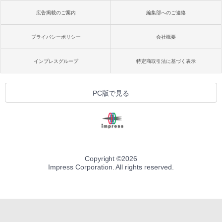
広告掲載のご案内
編集部へのご連絡
プライバシーポリシー
会社概要
インプレスグループ
特定商取引法に基づく表示
PC版で見る
Copyright ©
2026
Impress Corporation. All rights reserved.