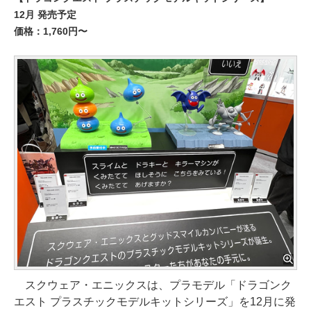
12月 発売予定
価格：1,760円〜
スクウェア・エニックスは、プラモデル「ドラゴンク
エスト プラスチックモデルキットシリーズ」を12月に発