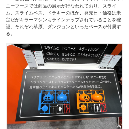
ニーブースでは商品の展示が行なわれており、スライ
ム、スライムベス、ドラキーのほか、発売日・価格は未
定だがキラーマシンもラインナップされていることを確
認。それぞれ草原、ダンジョンといったベースが付属す
る。