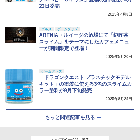
23日発売
2025年4月8日
グルメ
ゲームグッズ
ARTNIA・ルイーダの酒場にて「純喫茶
スライム」をテーマにしたカフェメニュ
ーが期間限定で登場！
2025年5月20日
ゲームグッズ
「ドラゴンクエスト プラスチックモデル
キット」の塗装に使える3色のスライムカ
ラー塗料が9月下旬発売
2025年8月25日
もっと関連記事を見る