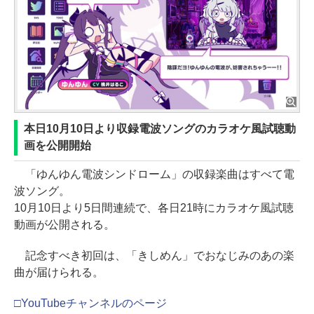
本日10月10日より収録電波ソングのカラオケ風試聴動
画を公開開始
「ゆんゆん電波シンドローム」の収録楽曲はすべて電
波ソング。
10月10日より5日間連続で、各日21時にカラオケ風試聴
動画が公開される。
記念すべき初回は、「きしめん」でおなじみのあの楽
曲が届けられる。
□YouTubeチャンネルのページ