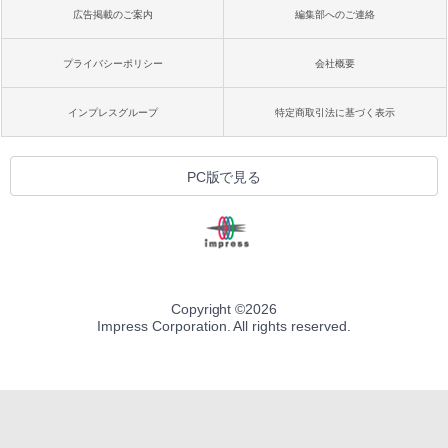
広告掲載のご案内
編集部へのご連絡
プライバシーポリシー
会社概要
インプレスグループ
特定商取引法に基づく表示
PC版で見る
Copyright ©
2026
Impress Corporation. All rights reserved.