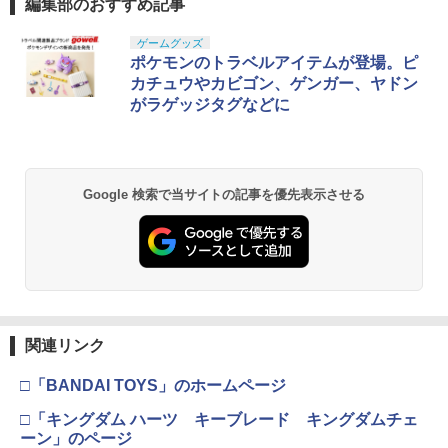
編集部のおすすめ記事
ゲームグッズ
ポケモンのトラベルアイテムが登場。ピ
カチュウやカビゴン、ゲンガー、ヤドン
がラゲッジタグなどに
Google 検索で当サイトの記事を優先表示させる
関連リンク
□「BANDAI TOYS」のホームページ
□「キングダム ハーツ キーブレード キングダムチェ
ーン」のページ