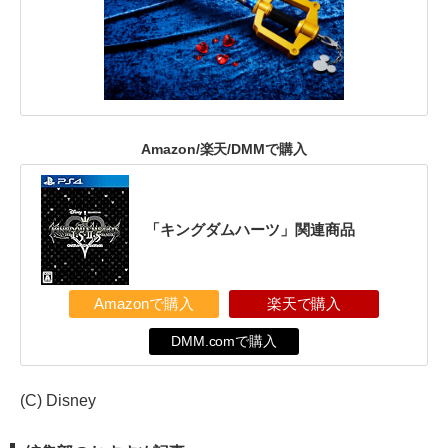
Amazon/楽天/DMMで購入
「キングダムハーツ」関連商品
Amazonで購入
楽天で購入
DMM.comで購入
(C) Disney