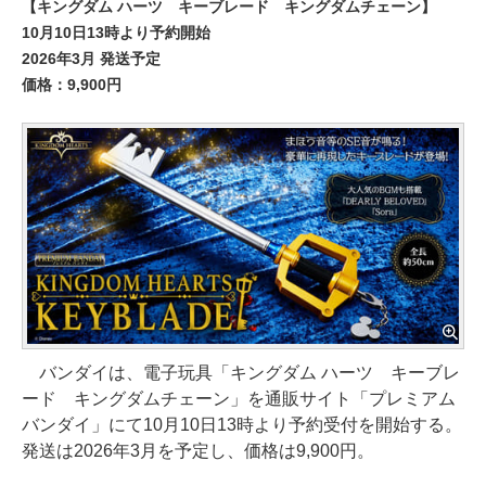
【キングダム ハーツ キーブレード キングダムチェーン】
10月10日13時より予約開始
2026年3月 発送予定
価格：9,900円
バンダイは、電子玩具「キングダム ハーツ キーブレ
ード キングダムチェーン」を通販サイト「プレミアム
バンダイ」にて10月10日13時より予約受付を開始する。
発送は2026年3月を予定し、価格は9,900円。