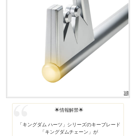
🌟情報解禁🌟
「キングダム ハーツ」シリーズのキーブレード
「キングダムチェーン」が