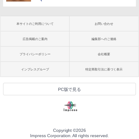
本サイトのご利用について
お問い合わせ
広告掲載のご案内
編集部へのご連絡
プライバシーポリシー
会社概要
インプレスグループ
特定商取引法に基づく表示
PC版で見る
Copyright ©
2026
Impress Corporation. All rights reserved.